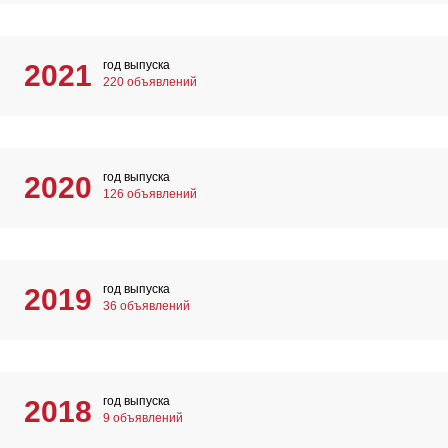
год выпуска
2021
220 объявлений
год выпуска
2020
126 объявлений
год выпуска
2019
36 объявлений
год выпуска
2018
9 объявлений