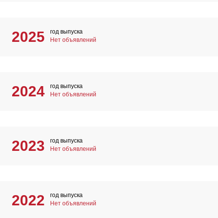
год выпуска
2025
Нет объявлений
год выпуска
2024
Нет объявлений
год выпуска
2023
Нет объявлений
год выпуска
2022
Нет объявлений