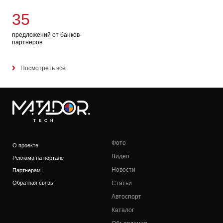
35
предложений от банков-
партнеров
Посмотреть все
TECH
Фото
О проекте
Видео
Реклама на портале
Новости
Партнерам
Обратная связь
Статьи
Автоспорт
Каталог