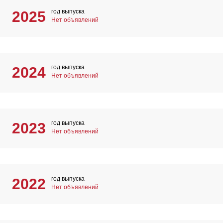
год выпуска
2025
Нет объявлений
год выпуска
2024
Нет объявлений
год выпуска
2023
Нет объявлений
год выпуска
2022
Нет объявлений