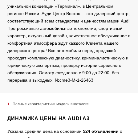
уникальной концепции «Терминал», в Центральном
регионе России. Ауди Центр Восток — это дилерский центр,
соответствующий всем стандартам и ценностям марки Audi.
Прогрессивные автомобильные технологии, спортивный
характер, актуальный дизайн, качественное обслуживание и
комфортная атмосфера ждут каждого Клиента нашего
дилерского центра! Все автомобили перед продажей
проходят комплексную диагностику, криминалистическую и
юридическую экспертизы, проверку истории сервисного
обслуживания. Осмотр ежедневно с 9:00 до 22:00, без
перерыва и выходных. №cme3-M-1-26463
Полные характеристики модели в каталоге
ДИНАМИКА ЦЕНЫ НА AUDI A3
Указана средняя цена на основании
524 объявлений
о