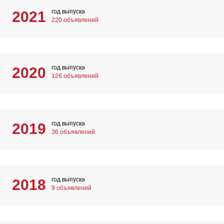
год выпуска
2021
220 объявлений
год выпуска
2020
126 объявлений
год выпуска
2019
36 объявлений
год выпуска
2018
9 объявлений