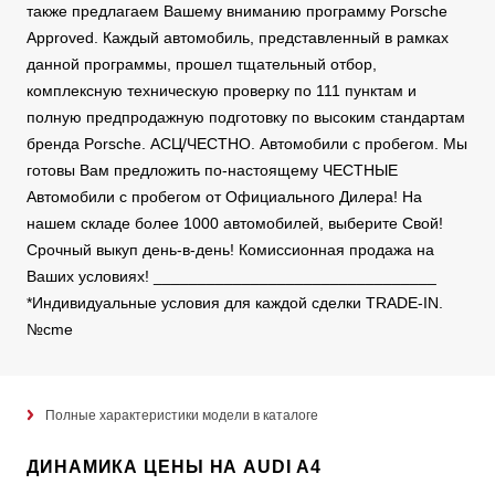
также предлагаем Вашему вниманию программу Porsche
Approved. Каждый автомобиль, представленный в рамках
данной программы, прошел тщательный отбор,
комплексную техническую проверку по 111 пунктам и
полную предпродажную подготовку по высоким стандартам
бренда Porsche. АСЦ/ЧЕСТНО. Автомобили с пробегом. Мы
готовы Вам предложить по-настоящему ЧЕСТНЫЕ
Автомобили с пробегом от Официального Дилера! На
нашем складе более 1000 автомобилей, выберите Свой!
Срочный выкуп день-в-день! Комиссионная продажа на
Ваших условиях! ________________________________
*Индивидуальные условия для каждой сделки TRADE-IN.
№cme
Полные характеристики модели в каталоге
ДИНАМИКА ЦЕНЫ НА AUDI A4