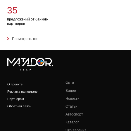
35
предложений от банков-
партнеров
Посмотреть все
TECH
Фото
О проекте
Видео
Реклама на портале
Новости
Партнерам
Обратная связь
Статьи
Автоспорт
Каталог
Объявления