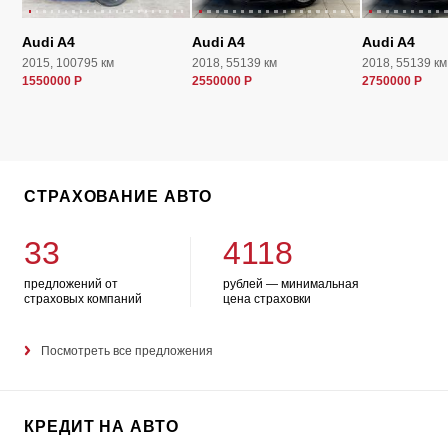
Audi A4
Audi A4
Audi A4
2015, 100795 км
2018, 55139 км
2018, 55139 км
1550000 Р
2550000 Р
2750000 Р
СТРАХОВАНИЕ АВТО
33
4118
предложений от
рублей — минимальная
страховых компаний
цена страховки
Посмотреть все предложения
КРЕДИТ НА АВТО