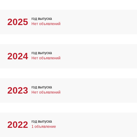
год выпуска
2025
Нет объявлений
год выпуска
2024
Нет объявлений
год выпуска
2023
Нет объявлений
год выпуска
2022
1 объявление