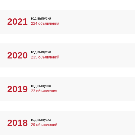
год выпуска
2021
224 объявления
год выпуска
2020
235 объявлений
год выпуска
2019
23 объявления
год выпуска
2018
29 объявлений