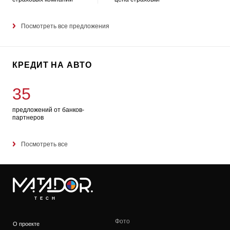
Посмотреть все предложения
КРЕДИТ НА АВТО
35
предложений от банков-
партнеров
Посмотреть все
TECH
Фото
О проекте