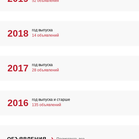
52 объявления
год выпуска
2018
14 объявлений
год выпуска
2017
28 объявлений
год выпуска и старше
2016
135 объявлений