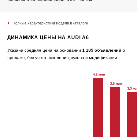
Полные характеристики модели в каталоге
ДИНАМИКА ЦЕНЫ НА AUDI A6
Указана средняя цена на основании
1 185 объявлений
о
продаже, без учета поколения, кузова и модификации.
4,2 млн
3,6 млн
3,3 м