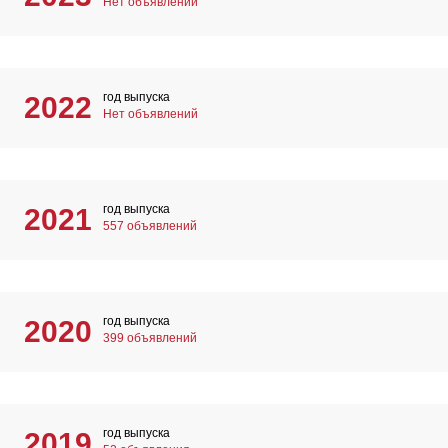
Нет объявлений
год выпуска
2022
Нет объявлений
год выпуска
2021
557 объявлений
год выпуска
2020
399 объявлений
год выпуска
2019