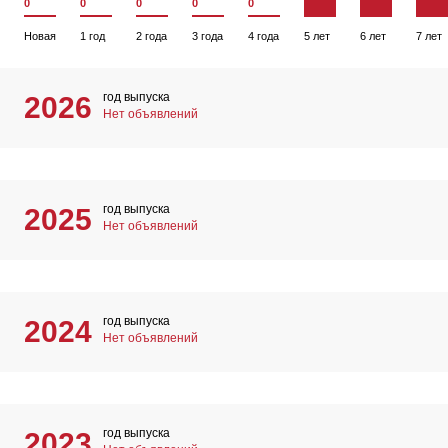
0
0
0
0
0
Новая
1 год
2 года
3 года
4 года
5 лет
6 лет
7 лет
год выпуска
2026
Нет объявлений
год выпуска
2025
Нет объявлений
год выпуска
2024
Нет объявлений
год выпуска
2023