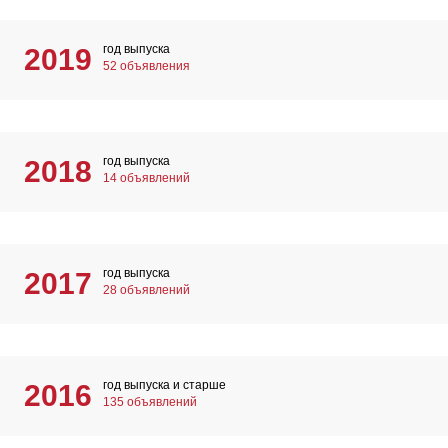
год выпуска
2019
52 объявления
год выпуска
2018
14 объявлений
год выпуска
2017
28 объявлений
год выпуска и старше
2016
135 объявлений