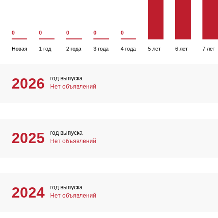
0
0
0
0
0
Новая
1 год
2 года
3 года
4 года
5 лет
6 лет
7 лет
год выпуска
2026
Нет объявлений
год выпуска
2025
Нет объявлений
год выпуска
2024
Нет объявлений