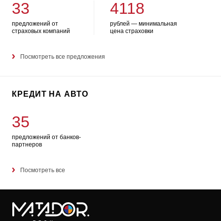
33
4118
предложений от
рублей — минимальная
страховых компаний
цена страховки
Посмотреть все предложения
КРЕДИТ НА АВТО
35
предложений от банков-
партнеров
Посмотреть все