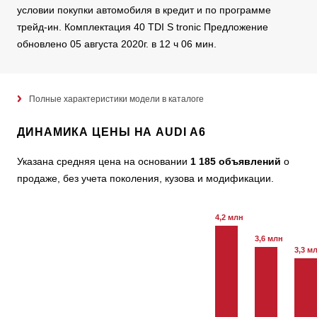
условии покупки автомобиля в кредит и по программе
трейд-ин. Комплектация 40 TDI S tronic Предложение
обновлено 05 августа 2020г. в 12 ч 06 мин.
Полные характеристики модели в каталоге
ДИНАМИКА ЦЕНЫ НА AUDI A6
Указана средняя цена на основании
1 185 объявлений
о
продаже, без учета поколения, кузова и модификации.
4,2 млн
3,6 млн
3,3 м