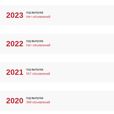
год выпуска
2023
Нет объявлений
год выпуска
2022
Нет объявлений
год выпуска
2021
557 объявлений
год выпуска
2020
399 объявлений