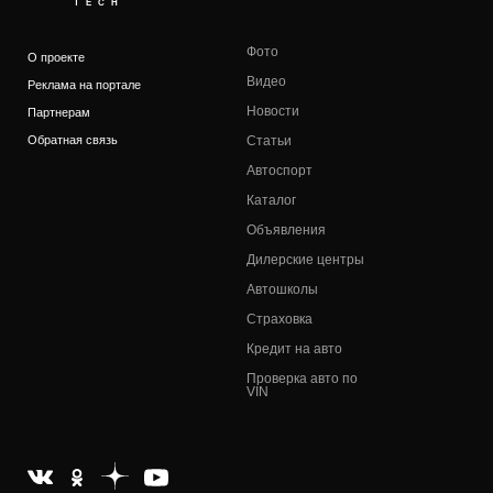
TECH
Фото
О проекте
Видео
Реклама на портале
Новости
Партнерам
Обратная связь
Статьи
Автоспорт
Каталог
Объявления
Дилерские центры
Автошколы
Страховка
Кредит на авто
Проверка авто по
VIN