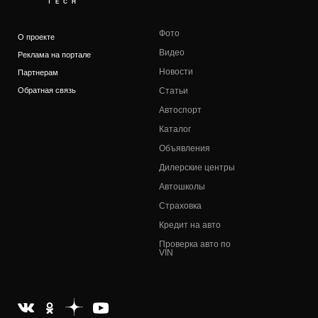
TECH
Фото
О проекте
Видео
Реклама на портале
Новости
Партнерам
Обратная связь
Статьи
Автоспорт
Каталог
Объявления
Дилерские центры
Автошколы
Страховка
Кредит на авто
Проверка авто по
VIN