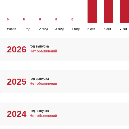
0
0
0
0
0
Новая
1 год
2 года
3 года
4 года
5 лет
6 лет
7 лет
год выпуска
2026
Нет объявлений
год выпуска
2025
Нет объявлений
год выпуска
2024
Нет объявлений