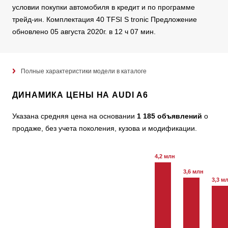
условии покупки автомобиля в кредит и по программе
трейд-ин. Комплектация 40 TFSI S tronic Предложение
обновлено 05 августа 2020г. в 12 ч 07 мин.
Полные характеристики модели в каталоге
ДИНАМИКА ЦЕНЫ НА AUDI A6
Указана средняя цена на основании
1 185 объявлений
о
продаже, без учета поколения, кузова и модификации.
4,2 млн
3,6 млн
3,3 м