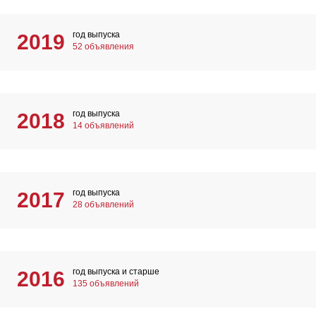
год выпуска
2019
52 объявления
год выпуска
2018
14 объявлений
год выпуска
2017
28 объявлений
год выпуска и старше
2016
135 объявлений