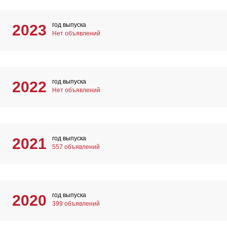
год выпуска
2023
Нет объявлений
год выпуска
2022
Нет объявлений
год выпуска
2021
557 объявлений
год выпуска
2020
399 объявлений