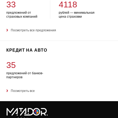
33
4118
предложений от
рублей — минимальная
страховых компаний
цена страховки
Посмотреть все предложения
КРЕДИТ НА АВТО
35
предложений от банков-
партнеров
Посмотреть все