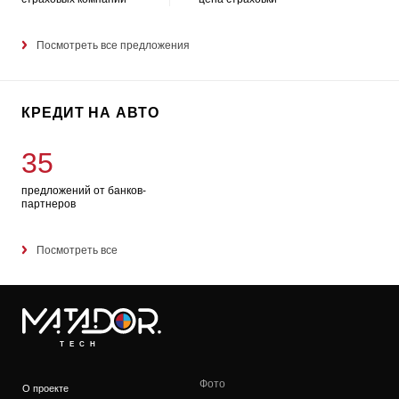
Посмотреть все предложения
КРЕДИТ НА АВТО
35
предложений от банков-
партнеров
Посмотреть все
TECH
Фото
О проекте