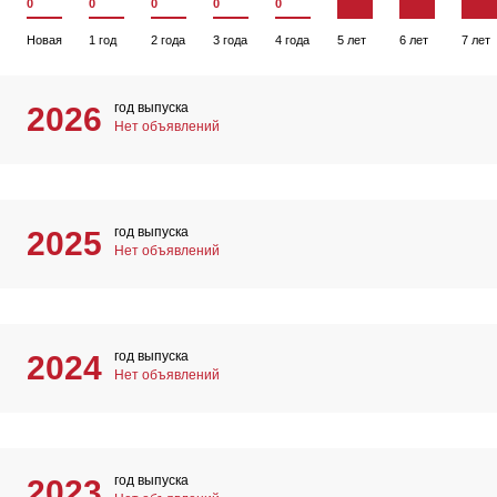
0
0
0
0
0
Новая
1 год
2 года
3 года
4 года
5 лет
6 лет
7 лет
год выпуска
2026
Нет объявлений
год выпуска
2025
Нет объявлений
год выпуска
2024
Нет объявлений
год выпуска
2023