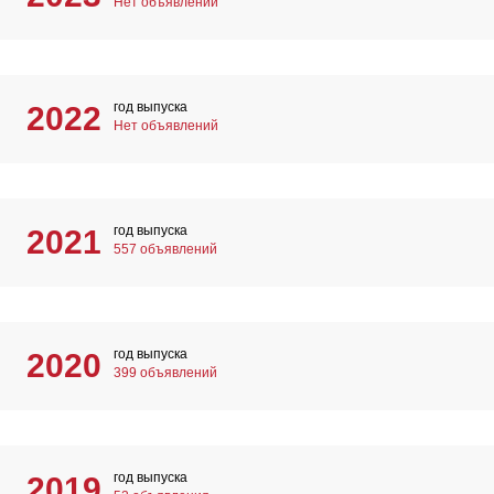
Нет объявлений
год выпуска
2022
Нет объявлений
год выпуска
2021
557 объявлений
год выпуска
2020
399 объявлений
год выпуска
2019