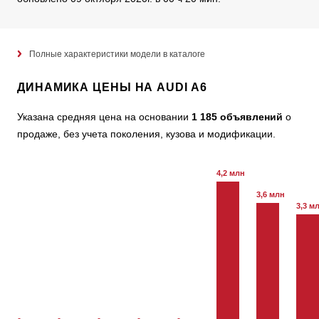
Полные характеристики модели в каталоге
ДИНАМИКА ЦЕНЫ НА AUDI A6
Указана средняя цена на основании
1 185 объявлений
о
продаже, без учета поколения, кузова и модификации.
4,2 млн
3,6 млн
3,3 м