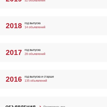
52 объявления
год выпуска
2018
14 объявлений
год выпуска
2017
28 объявлений
год выпуска и старше
2016
135 объявлений