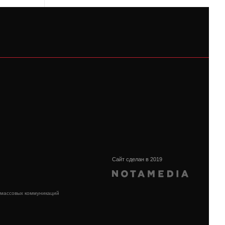
Сайт сделан в 2019
 массовых коммуникаций