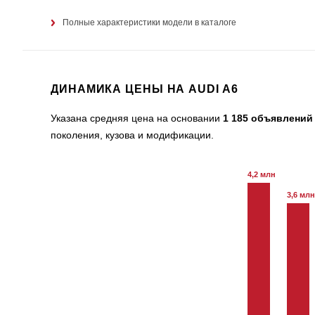
Полные характеристики модели в каталоге
ДИНАМИКА ЦЕНЫ НА AUDI A6
Указана средняя цена на основании
1 185 объявлений
поколения, кузова и модификации.
4,2 млн
3,6 млн