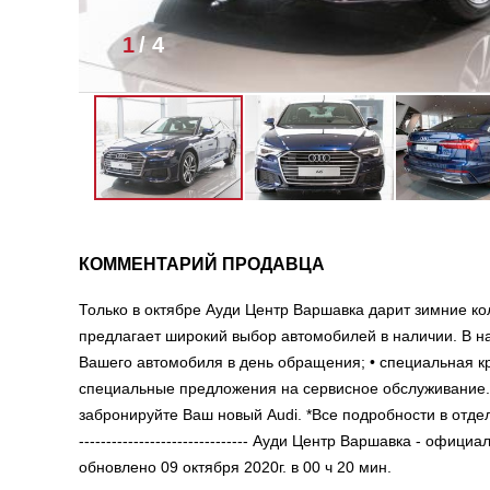
1
/
4
КОММЕНТАРИЙ ПРОДАВЦА
Только в октябре Ауди Центр Варшавка дарит зимние кол
предлагает широкий выбор автомобилей в наличии. В н
Вашего автомобиля в день обращения; • специальная кр
специальные предложения на сервисное обслуживание.*
забронируйте Ваш новый Audi. *Все подробности в отделе прод
------------------------------- Ауди Центр Варшавка - оф
обновлено 09 октября 2020г. в 00 ч 20 мин.