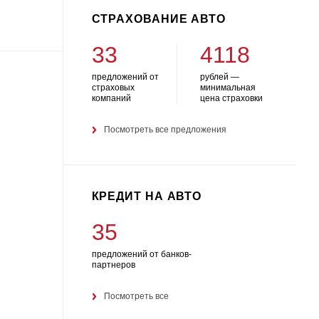
СТРАХОВАНИЕ АВТО
33
4118
предложений от
рублей —
страховых
минимальная
компаний
цена страховки
Посмотреть все предложения
КРЕДИТ НА АВТО
35
предложений от банков-
партнеров
Посмотреть все