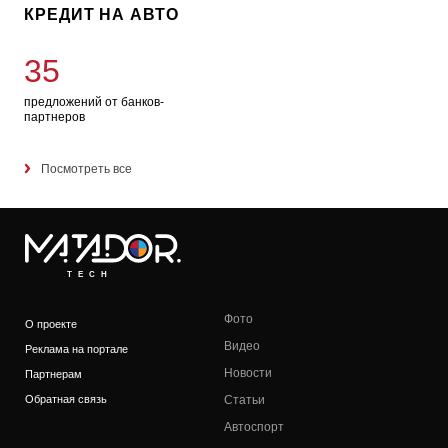
КРЕДИТ НА АВТО
35
предложений от банков-
партнеров
Посмотреть все
TECH
Фото
О проекте
Видео
Реклама на портале
Новости
Партнерам
Обратная связь
Статьи
Автоспорт