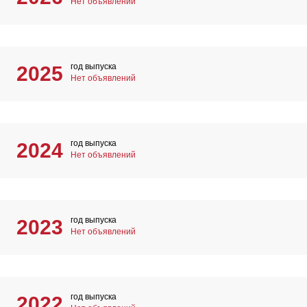
Нет объявлений
год выпуска
2025
Нет объявлений
год выпуска
2024
Нет объявлений
год выпуска
2023
Нет объявлений
год выпуска
2022