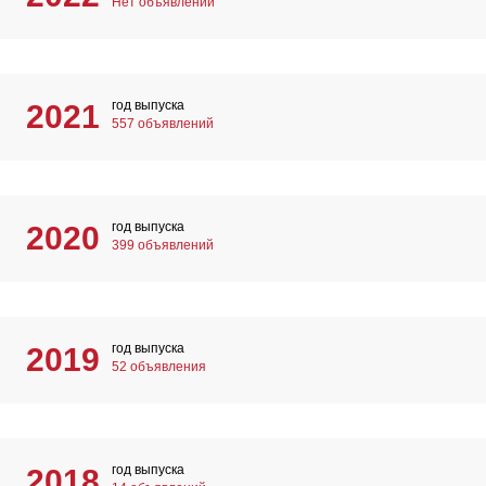
Нет объявлений
год выпуска
2021
557 объявлений
год выпуска
2020
399 объявлений
год выпуска
2019
52 объявления
год выпуска
2018