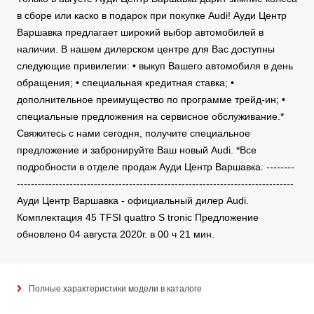
в сборе или каско в подарок при покупке Audi! Ауди Центр
Варшавка предлагает широкий выбор автомобилей в
наличии. В нашем дилерском центре для Вас доступны
следующие привилегии: • выкуп Вашего автомобиля в день
обращения; • специальная кредитная ставка; •
дополнительное преимущество по программе трейд-ин; •
специальные предложения на сервисное обслуживание.*
Свяжитесь с нами сегодня, получите специальное
предложение и забронируйте Ваш новый Audi. *Все
подробности в отделе продаж Ауди Центр Варшавка. --------
-------------------------------------------------------------------------------
Ауди Центр Варшавка - официальный дилер Audi.
Комплектация 45 TFSI quattro S tronic Предложение
обновлено 04 августа 2020г. в 00 ч 21 мин.
Полные характеристики модели в каталоге