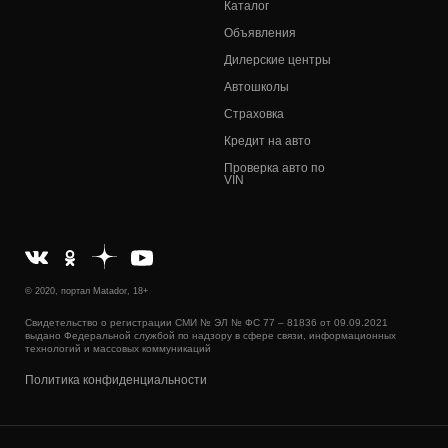
Каталог
Объявления
Дилерские центры
Автошколы
Страховка
Кредит на авто
Проверка авто по
VIN
© 2020, портал Matador, 18+
Свидетельство о регистрации СМИ № ЭЛ № ФС 77 – 81836 от 09.09.2021
выдано Федеральной службой по надзору в сфере связи, информационных
технологий и массовых коммуникаций
Политика конфиденциальности