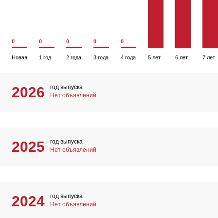
0
0
0
0
0
Новая
1 год
2 года
3 года
4 года
5 лет
6 лет
7 лет
год выпуска
2026
Нет объявлений
год выпуска
2025
Нет объявлений
год выпуска
2024
Нет объявлений