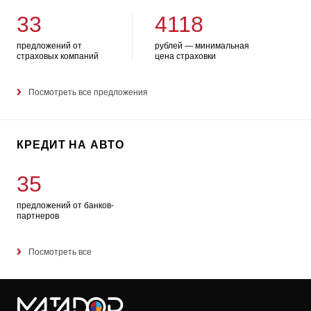
33
4118
предложений от
рублей — минимальная
страховых компаний
цена страховки
Посмотреть все предложения
КРЕДИТ НА АВТО
35
предложений от банков-
партнеров
Посмотреть все