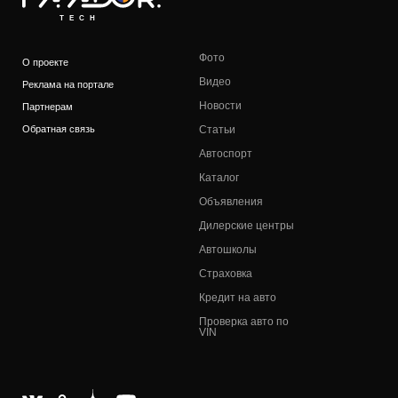
TECH
Фото
О проекте
Видео
Реклама на портале
Новости
Партнерам
Обратная связь
Статьи
Автоспорт
Каталог
Объявления
Дилерские центры
Автошколы
Страховка
Кредит на авто
Проверка авто по
VIN