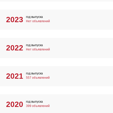
год выпуска
2023
Нет объявлений
год выпуска
2022
Нет объявлений
год выпуска
2021
557 объявлений
год выпуска
2020
399 объявлений