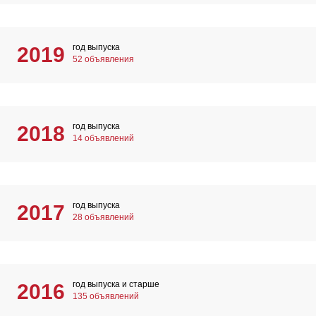
год выпуска
2019
52 объявления
год выпуска
2018
14 объявлений
год выпуска
2017
28 объявлений
год выпуска и старше
2016
135 объявлений