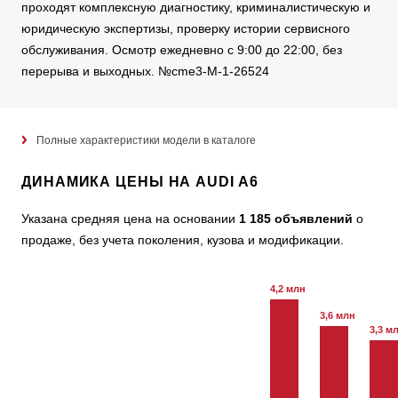
проходят комплексную диагностику, криминалистическую и
юридическую экспертизы, проверку истории сервисного
обслуживания. Осмотр ежедневно с 9:00 до 22:00, без
перерыва и выходных. №cme3-M-1-26524
Полные характеристики модели в каталоге
ДИНАМИКА ЦЕНЫ НА AUDI A6
Указана средняя цена на основании
1 185 объявлений
о
продаже, без учета поколения, кузова и модификации.
4,2 млн
3,6 млн
3,3 м