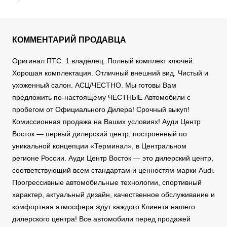
КОММЕНТАРИЙ ПРОДАВЦА
Оригинал ПТС. 1 владелец. Полный комплект ключей.
Хорошая комплектация. Отличный внешний вид. Чистый и
ухоженный салон. АСЦ/ЧЕСТНО. Мы готовы Вам
предложить по-настоящему ЧЕСТНЫЕ Автомобили с
пробегом от Официального Дилера! Срочный выкуп!
Комиссионная продажа на Ваших условиях! Ауди Центр
Восток — первый дилерский центр, построенный по
уникальной концепции «Терминал», в Центральном
регионе России. Ауди Центр Восток — это дилерский центр,
соответствующий всем стандартам и ценностям марки Audi.
Прогрессивные автомобильные технологии, спортивный
характер, актуальный дизайн, качественное обслуживание и
комфортная атмосфера ждут каждого Клиента нашего
дилерского центра! Все автомобили перед продажей