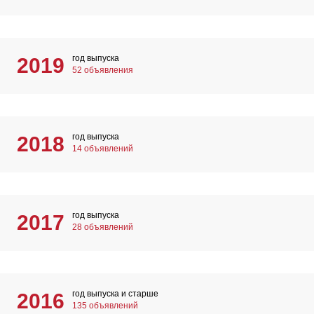
год выпуска
2019
52 объявления
год выпуска
2018
14 объявлений
год выпуска
2017
28 объявлений
год выпуска и старше
2016
135 объявлений