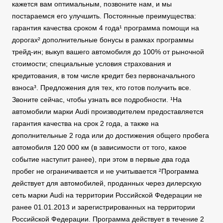
кажется вам оптимальным, позвоните нам, и мы
постараемся его улучшить. Постоянные преимущества:
гарантия качества сроком 4 года¹ программа помощи на
дорогах² дополнительные бонусы в рамках программы
трейд-ин; выкуп вашего автомобиля до 100% от рыночной
стоимости; специальные условия страхования и
кредитования, в том числе кредит без первоначального
взноса³. Предложения для тех, кто готов получить все.
Звоните сейчас, чтобы узнать все подробности. ¹На
автомобили марки Audi производителем предоставляется
гарантия качества на срок 2 года, а также на
дополнительные 2 года или до достижения общего пробега
автомобиля 120 000 км (в зависимости от того, какое
событие наступит ранее), при этом в первые два года
пробег не ограничивается и не учитывается ²Программа
действует для автомобилей, проданных через дилерскую
сеть марки Audi на территории Российской Федерации не
ранее 01.01.2013 и зарегистрированных на территории
Российской Федерации. Программа действует в течение 2