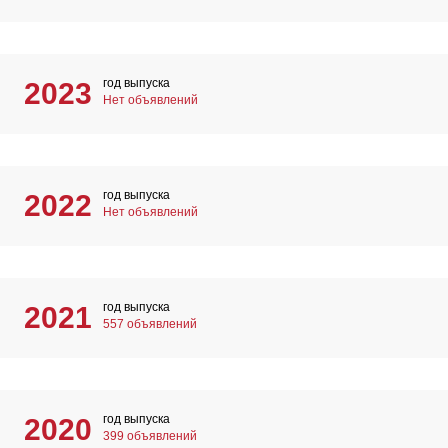
год выпуска
2023
Нет объявлений
год выпуска
2022
Нет объявлений
год выпуска
2021
557 объявлений
год выпуска
2020
399 объявлений