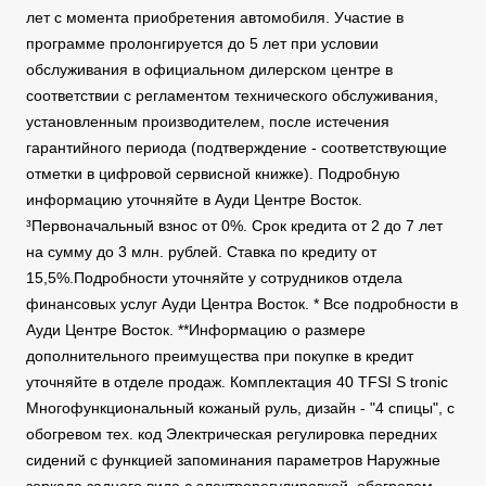
лет с момента приобретения автомобиля. Участие в
программе пролонгируется до 5 лет при условии
обслуживания в официальном дилерском центре в
соответствии с регламентом технического обслуживания,
установленным производителем, после истечения
гарантийного периода (подтверждение - соответствующие
отметки в цифровой сервисной книжке). Подробную
информацию уточняйте в Ауди Центре Восток.
³Первоначальный взнос от 0%. Срок кредита от 2 до 7 лет
на сумму до 3 млн. рублей. Ставка по кредиту от
15,5%.Подробности уточняйте у сотрудников отдела
финансовых услуг Ауди Центра Восток. * Все подробности в
Ауди Центре Восток. **Информацию о размере
дополнительного преимущества при покупке в кредит
уточняйте в отделе продаж. Комплектация 40 TFSI S tronic
Многофункциональный кожаный руль, дизайн - "4 спицы", с
обогревом тех. код Электрическая регулировка передних
сидений с функцией запоминания параметров Наружные