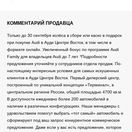
КОММЕНТАРИЙ ПРОДАВЦА
Только до 30 сентября колёса в сборе или каско в подарок
при покупке Audi в Ауди Центре Восток, в том числе в
формате онлайн. Увеличенный бонус по программе Audi
Family для владельцев Audi до 7 лет. *Подробности
предложения уточняйте у сотрудников отдела продаж. По-
настоящему интересные условия для самых искушенных
клиентов в Ауди Центре Восток. Первый дилерский центр,
построенный по уникальной концепции «Терминал», в
центральном регионе России, общей площадью 4700 кв.м.
В доступности ежедневно более 200 автомобилей в
наличии в различных конфигурациях. Наши менеджеры с
удовольствием помогут выбрать «тот самый» автомобиль и
сформируют под ваш запрос конкурентное коммерческое
предложение. Даже если у вас есть предложение, которое