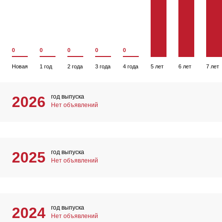
0
0
0
0
0
Новая
1 год
2 года
3 года
4 года
5 лет
6 лет
7 лет
год выпуска
2026
Нет объявлений
год выпуска
2025
Нет объявлений
год выпуска
2024
Нет объявлений