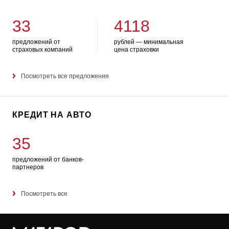
33
4118
предложений от
рублей — минимальная
страховых компаний
цена страховки
Посмотреть все предложения
КРЕДИТ НА АВТО
35
предложений от банков-
партнеров
Посмотреть все