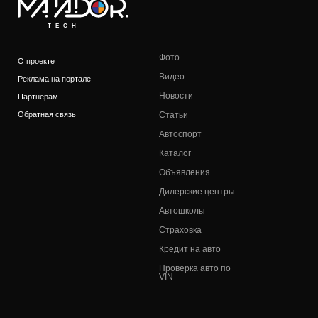
TECH
Фото
О проекте
Видео
Реклама на портале
Новости
Партнерам
Обратная связь
Статьи
Автоспорт
Каталог
Объявления
Дилерские центры
Автошколы
Страховка
Кредит на авто
Проверка авто по
VIN