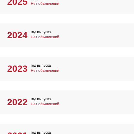
2025
Нет объявлений
год выпуска
2024
Нет объявлений
год выпуска
2023
Нет объявлений
год выпуска
2022
Нет объявлений
год выпуска