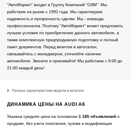
"АвтоМаркет" входит в Группу Компаний "СИМ". Мы
работаем на рынке с 1992 года. Мы гарантируем
надежность и прозрачность сделки. Мы - команда
профессионалов. Поэтому "АвтоМаркет" может предложить
лучшие условия по приобретению данного автомобиля, а
также комплексную предпродажную подготовку и полный
пакет документов. Перед визитом в автосалон,
связывайтесь с менеджером, уточняйте наличие
автомобиля. Звоните и приезжайте! Мы работаем с 9:00 до
21:00 каждый день!
Полные характеристики модели в каталоге
ДИНАМИКА ЦЕНЫ НА AUDI A6
Указана средняя цена на основании
1 185 объявлений
о
продаже, без учета поколения, кузова и модификации.