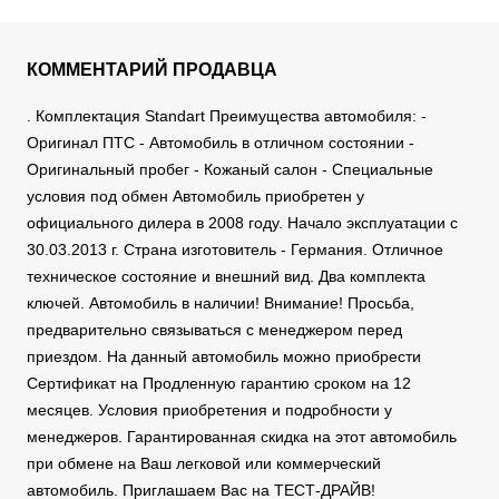
КОММЕНТАРИЙ ПРОДАВЦА
. Комплектация Standart Преимущества автомобиля: -
Оригинал ПТС - Автомобиль в отличном состоянии -
Оригинальный пробег - Кожаный салон - Специальные
условия под обмен Автомобиль приобретен у
официального дилера в 2008 году. Начало эксплуатации с
30.03.2013 г. Страна изготовитель - Германия. Отличное
техническое состояние и внешний вид. Два комплекта
ключей. Автомобиль в наличии! Внимание! Просьба,
предварительно связываться с менеджером перед
приездом. На данный автомобиль можно приобрести
Сертификат на Продленную гарантию сроком на 12
месяцев. Условия приобретения и подробности у
менеджеров. Гарантированная скидка на этот автомобиль
при обмене на Ваш легковой или коммерческий
автомобиль. Приглашаем Вас на ТЕСТ-ДРАЙВ!