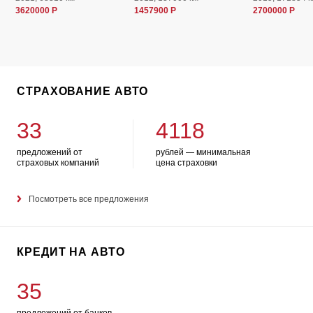
3620000 Р
1457900 Р
2700000 Р
СТРАХОВАНИЕ АВТО
33
4118
предложений от
рублей — минимальная
страховых компаний
цена страховки
Посмотреть все предложения
КРЕДИТ НА АВТО
35