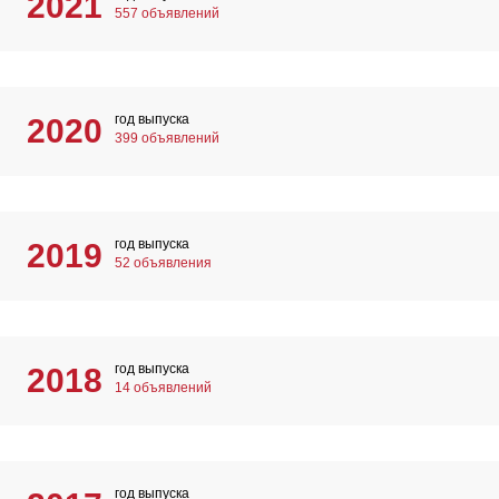
2021
557 объявлений
год выпуска
2020
399 объявлений
год выпуска
2019
52 объявления
год выпуска
2018
14 объявлений
год выпуска