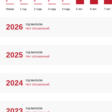
0
0
0
0
0
Новая
1 год
2 года
3 года
4 года
5 лет
6 лет
7 лет
год выпуска
2026
Нет объявлений
год выпуска
2025
Нет объявлений
год выпуска
2024
Нет объявлений
год выпуска
2023