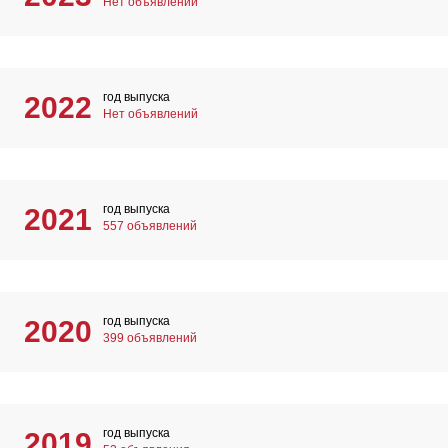
Нет объявлений
год выпуска
2022
Нет объявлений
год выпуска
2021
557 объявлений
год выпуска
2020
399 объявлений
год выпуска
2019