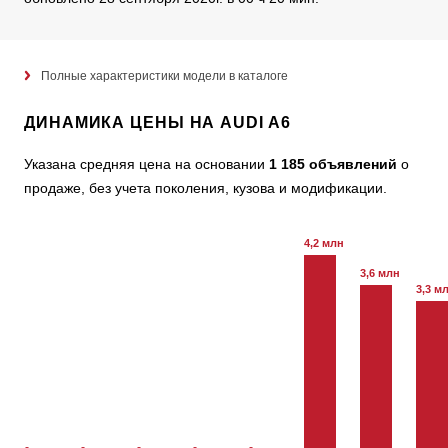
Полные характеристики модели в каталоге
ДИНАМИКА ЦЕНЫ НА AUDI A6
Указана средняя цена на основании
1 185 объявлений
о
продаже, без учета поколения, кузова и модификации.
4,2 млн
3,6 млн
3,3 м