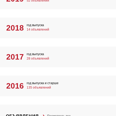
52 объявления
год выпуска
2018
14 объявлений
год выпуска
2017
28 объявлений
год выпуска и старше
2016
135 объявлений