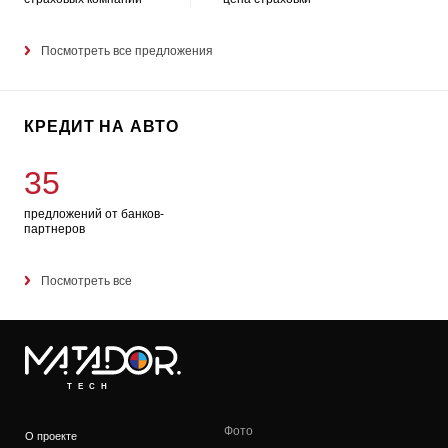
Посмотреть все предложения
КРЕДИТ НА АВТО
35
предложений от банков-
партнеров
Посмотреть все
TECH
Фото
О проекте