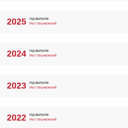
год выпуска
2025
Нет объявлений
год выпуска
2024
Нет объявлений
год выпуска
2023
Нет объявлений
год выпуска
2022
Нет объявлений