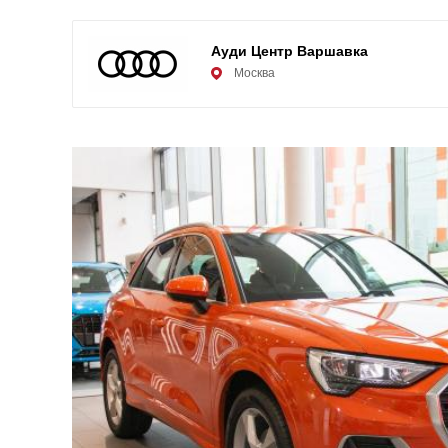
Ауди Центр Варшавка
Москва