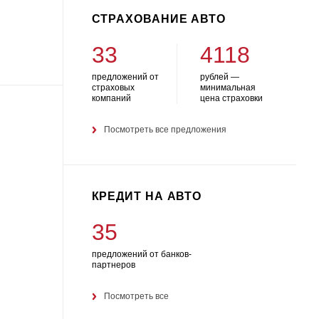
СТРАХОВАНИЕ АВТО
33
4118
предложений от
рублей —
страховых
минимальная
компаний
цена страховки
Посмотреть все предложения
КРЕДИТ НА АВТО
35
предложений от банков-
партнеров
Посмотреть все