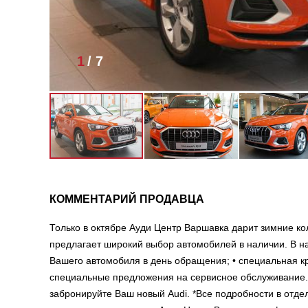
1
/
7
КОММЕНТАРИЙ ПРОДАВЦА
Только в октябре Ауди Центр Варшавка дарит зимние кол
предлагает широкий выбор автомобилей в наличии. В н
Вашего автомобиля в день обращения; • специальная кр
специальные предложения на сервисное обслуживание.*
забронируйте Ваш новый Audi. *Все подробности в отделе прод