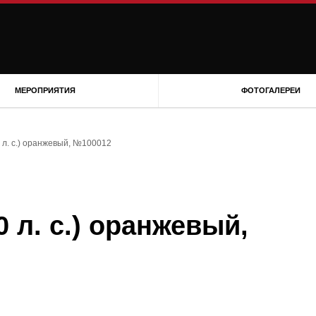
МЕРОПРИЯТИЯ
ФОТОГАЛЕРЕИ
0 л. с.) оранжевый, №100012
0 л. с.) оранжевый,