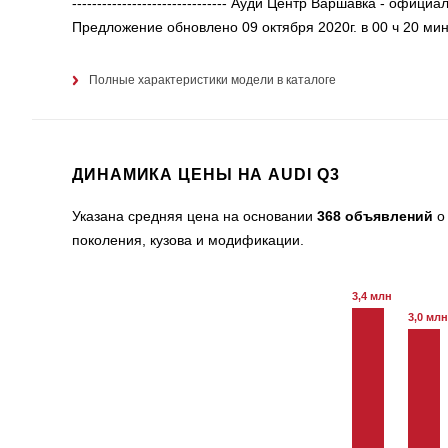
------------------------------- Ауди Центр Варшавка - офи
Предложение обновлено 09 октября 2020г. в 00 ч 20 мин
Полные характеристики модели в каталоге
ДИНАМИКА ЦЕНЫ НА AUDI Q3
Указана средняя цена на основании
368 объявлений
о 
поколения, кузова и модификации.
3,4 млн
3,0 млн