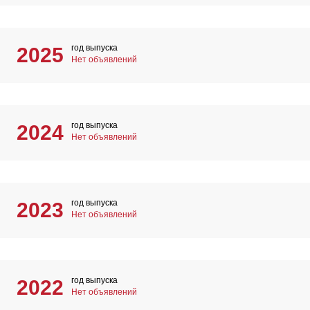
год выпуска
2025
Нет объявлений
год выпуска
2024
Нет объявлений
год выпуска
2023
Нет объявлений
год выпуска
2022
Нет объявлений