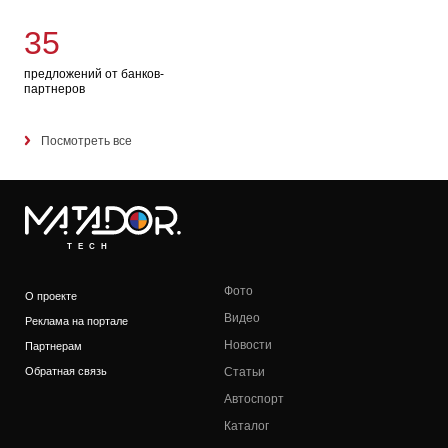
35
предложений от банков-
партнеров
Посмотреть все
TECH
Фото
О проекте
Видео
Реклама на портале
Новости
Партнерам
Обратная связь
Статьи
Автоспорт
Каталог