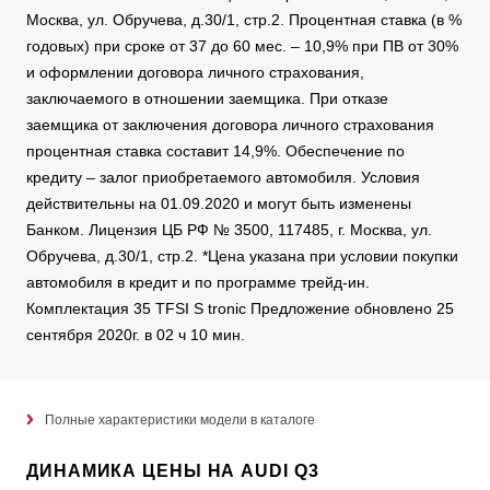
Москва, ул. Обручева, д.30/1, стр.2. Процентная ставка (в %
годовых) при сроке от 37 до 60 мес. – 10,9% при ПВ от 30%
и оформлении договора личного страхования,
заключаемого в отношении заемщика. При отказе
заемщика от заключения договора личного страхования
процентная ставка составит 14,9%. Обеспечение по
кредиту – залог приобретаемого автомобиля. Условия
действительны на 01.09.2020 и могут быть изменены
Банком. Лицензия ЦБ РФ № 3500, 117485, г. Москва, ул.
Обручева, д.30/1, стр.2. *Цена указана при условии покупки
автомобиля в кредит и по программе трейд-ин.
Комплектация 35 TFSI S tronic Предложение обновлено 25
сентября 2020г. в 02 ч 10 мин.
Полные характеристики модели в каталоге
ДИНАМИКА ЦЕНЫ НА AUDI Q3