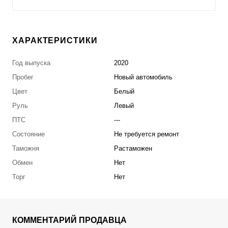
ХАРАКТЕРИСТИКИ
Год выпуска
2020
Пробег
Новый автомобиль
Цвет
Белый
Руль
Левый
ПТС
---
Состояние
Не требуется ремонт
Таможня
Растаможен
Обмен
Нет
Торг
Нет
КОММЕНТАРИЙ ПРОДАВЦА