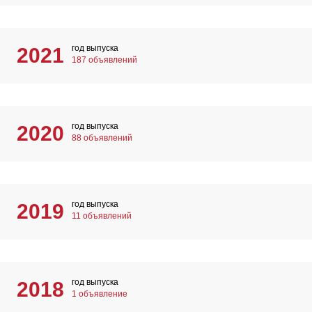
год выпуска
2021
187 объявлений
год выпуска
2020
88 объявлений
год выпуска
2019
11 объявлений
год выпуска
2018
1 объявление