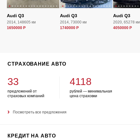
Audi Q3
Audi Q3
Audi Q3
2014, 148605 км
2014, 73000 км
2020, 65278 км
1650000 Р
1740000 Р
4050000 Р
СТРАХОВАНИЕ АВТО
33
4118
предложений от
рублей — минимальная
страховых компаний
цена страховки
Посмотреть все предложения
КРЕДИТ НА АВТО