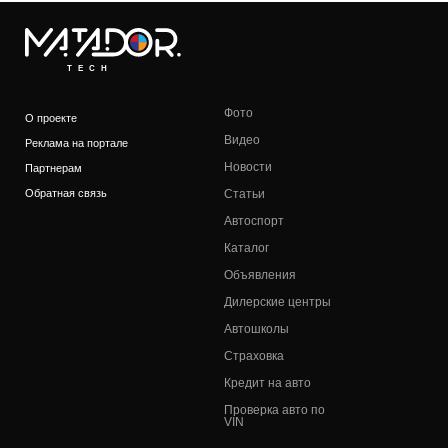
TECH
Фото
О проекте
Видео
Реклама на портале
Новости
Партнерам
Обратная связь
Статьи
Автоспорт
Каталог
Объявления
Дилерские центры
Автошколы
Страховка
Кредит на авто
Проверка авто по
VIN