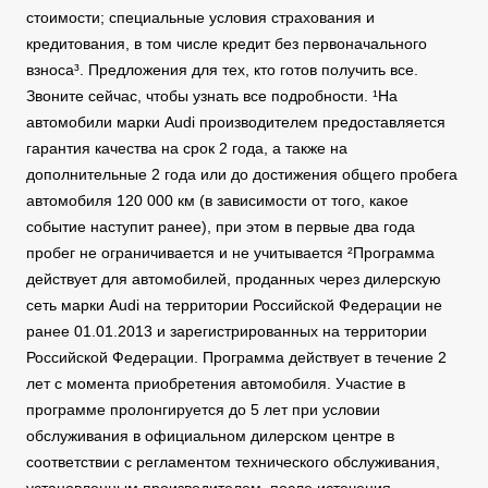
стоимости; специальные условия страхования и
кредитования, в том числе кредит без первоначального
взноса³. Предложения для тех, кто готов получить все.
Звоните сейчас, чтобы узнать все подробности. ¹На
автомобили марки Audi производителем предоставляется
гарантия качества на срок 2 года, а также на
дополнительные 2 года или до достижения общего пробега
автомобиля 120 000 км (в зависимости от того, какое
событие наступит ранее), при этом в первые два года
пробег не ограничивается и не учитывается ²Программа
действует для автомобилей, проданных через дилерскую
сеть марки Audi на территории Российской Федерации не
ранее 01.01.2013 и зарегистрированных на территории
Российской Федерации. Программа действует в течение 2
лет с момента приобретения автомобиля. Участие в
программе пролонгируется до 5 лет при условии
обслуживания в официальном дилерском центре в
соответствии с регламентом технического обслуживания,