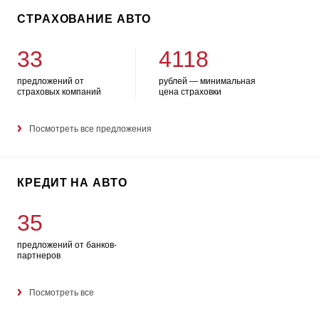
СТРАХОВАНИЕ АВТО
33
4118
предложений от
рублей — минимальная
страховых компаний
цена страховки
Посмотреть все предложения
КРЕДИТ НА АВТО
35
предложений от банков-
партнеров
Посмотреть все