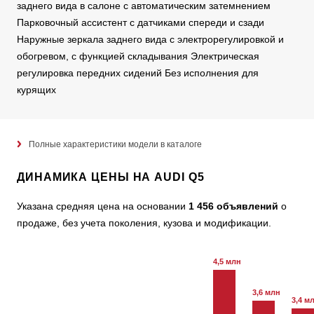
заднего вида в салоне с автоматическим затемнением
Парковочный ассистент с датчиками спереди и сзади
Наружные зеркала заднего вида с электрорегулировкой и
обогревом, с функцией складывания Электрическая
регулировка передних сидений Без исполнения для
курящих
Полные характеристики модели в каталоге
ДИНАМИКА ЦЕНЫ НА AUDI Q5
Указана средняя цена на основании
1 456 объявлений
о
продаже, без учета поколения, кузова и модификации.
4,5 млн
3,6 млн
3,4 м