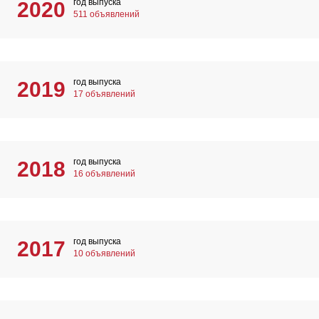
год выпуска
2020
511 объявлений
год выпуска
2019
17 объявлений
год выпуска
2018
16 объявлений
год выпуска
2017
10 объявлений