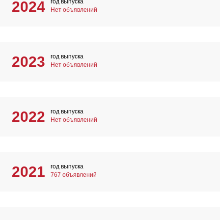
год выпуска
2024
Нет объявлений
год выпуска
2023
Нет объявлений
год выпуска
2022
Нет объявлений
год выпуска
2021
767 объявлений