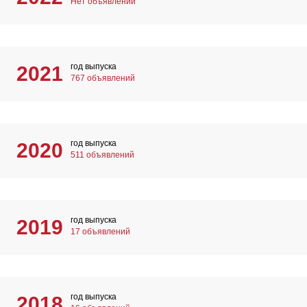
Нет объявлений
год выпуска
2021
767 объявлений
год выпуска
2020
511 объявлений
год выпуска
2019
17 объявлений
год выпуска
2018