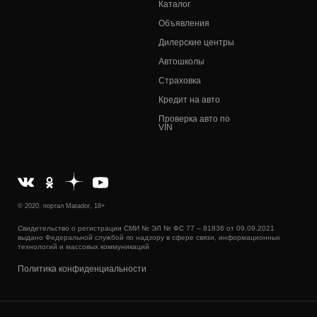
Каталог
Объявления
Дилерские центры
Автошколы
Страховка
Кредит на авто
Проверка авто по
VIN
© 2020, портал Matador, 18+
Свидетельство о регистрации СМИ № ЭЛ № ФС 77 – 81836 от 09.09.2021
выдано Федеральной службой по надзору в сфере связи, информационных
технологий и массовых коммуникаций
Политика конфиденциальности