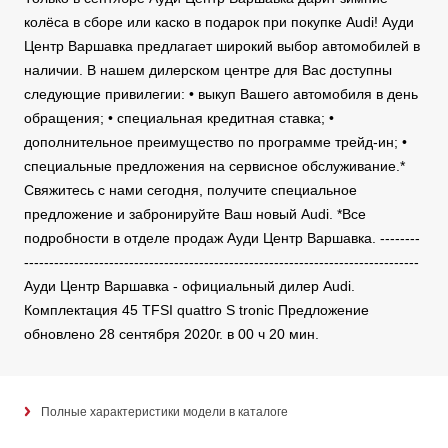
колёса в сборе или каско в подарок при покупке Audi! Ауди
Центр Варшавка предлагает широкий выбор автомобилей в
наличии. В нашем дилерском центре для Вас доступны
следующие привилегии: • выкуп Вашего автомобиля в день
обращения; • специальная кредитная ставка; •
дополнительное преимущество по программе трейд-ин; •
специальные предложения на сервисное обслуживание.*
Свяжитесь с нами сегодня, получите специальное
предложение и забронируйте Ваш новый Audi. *Все
подробности в отделе продаж Ауди Центр Варшавка. --------
-------------------------------------------------------------------------------
Ауди Центр Варшавка - официальный дилер Audi.
Комплектация 45 TFSI quattro S tronic Предложение
обновлено 28 сентября 2020г. в 00 ч 20 мин.
Полные характеристики модели в каталоге