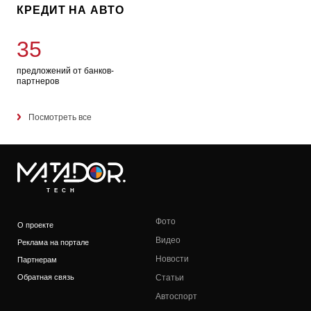
КРЕДИТ НА АВТО
35
предложений от банков-
партнеров
Посмотреть все
TECH
Фото
О проекте
Видео
Реклама на портале
Новости
Партнерам
Обратная связь
Статьи
Автоспорт