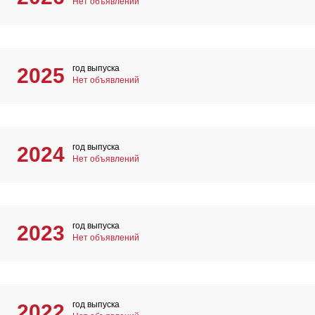
Нет объявлений
год выпуска
2025
Нет объявлений
год выпуска
2024
Нет объявлений
год выпуска
2023
Нет объявлений
год выпуска
2022