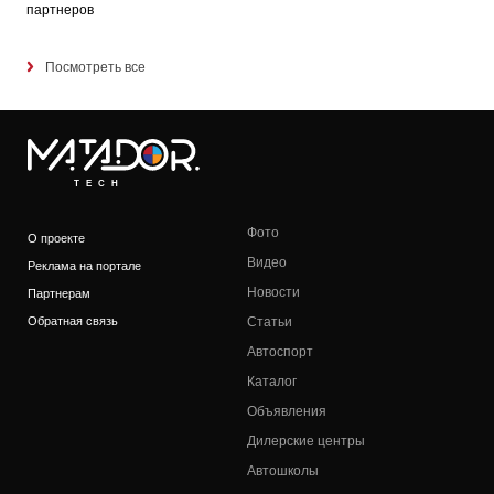
партнеров
Посмотреть все
TECH
Фото
О проекте
Видео
Реклама на портале
Новости
Партнерам
Обратная связь
Статьи
Автоспорт
Каталог
Объявления
Дилерские центры
Автошколы