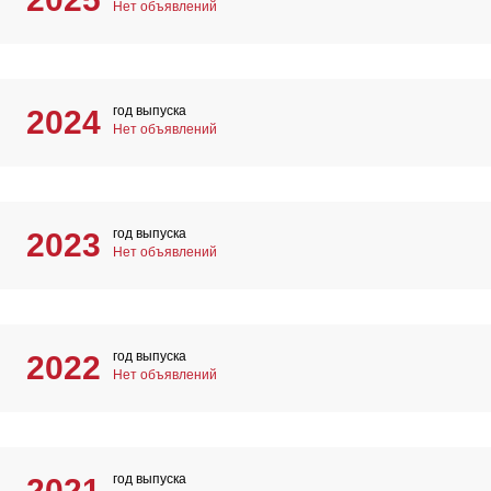
Нет объявлений
год выпуска
2024
Нет объявлений
год выпуска
2023
Нет объявлений
год выпуска
2022
Нет объявлений
год выпуска
2021