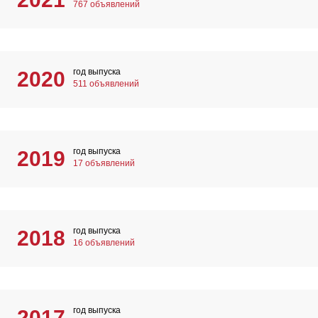
767 объявлений
год выпуска
2020
511 объявлений
год выпуска
2019
17 объявлений
год выпуска
2018
16 объявлений
год выпуска
2017