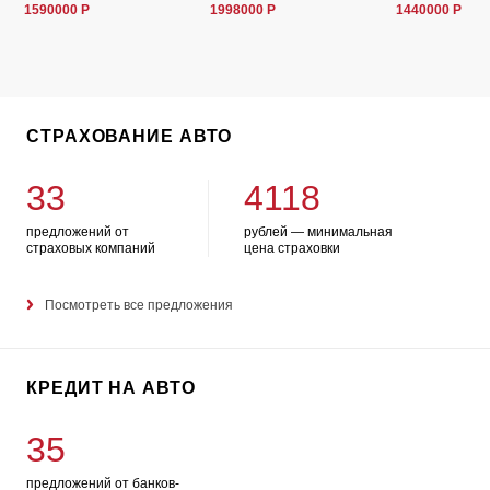
1590000 Р
1998000 Р
1440000 Р
СТРАХОВАНИЕ АВТО
33
4118
предложений от
рублей — минимальная
страховых компаний
цена страховки
Посмотреть все предложения
КРЕДИТ НА АВТО
35
предложений от банков-