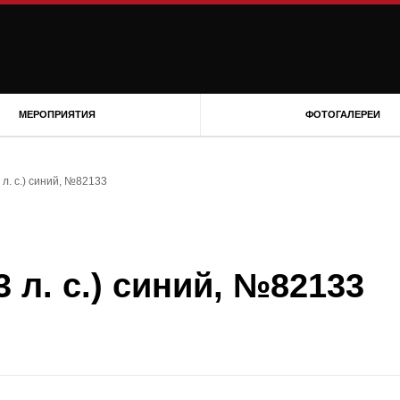
МЕРОПРИЯТИЯ
ФОТОГАЛЕРЕИ
 л. с.) синий, №82133
3 л. с.) синий, №82133