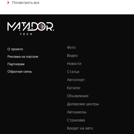
Посмотреть все
TECH
Фото
О проекте
Видео
Реклама на портале
Новости
Партнерам
Обратная связь
Статьи
Автоспорт
Каталог
Объявления
Дилерские центры
Автошколы
Страховка
Кредит на авто