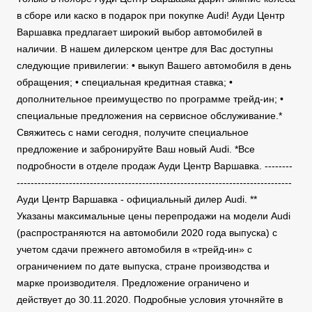
в сборе или каско в подарок при покупке Audi! Ауди Центр
Варшавка предлагает широкий выбор автомобилей в
наличии. В нашем дилерском центре для Вас доступны
следующие привилегии: • выкуп Вашего автомобиля в день
обращения; • специальная кредитная ставка; •
дополнительное преимущество по программе трейд-ин; •
специальные предложения на сервисное обслуживание.*
Свяжитесь с нами сегодня, получите специальное
предложение и забронируйте Ваш новый Audi. *Все
подробности в отделе продаж Ауди Центр Варшавка. --------
-------------------------------------------------------------------------------
Ауди Центр Варшавка - официальный дилер Audi. **
Указаны максимальные цены перепродажи на модели Audi
(распространяются на автомобили 2020 года выпуска) с
учетом сдачи прежнего автомобиля в «трейд-ин» с
ограничением по дате выпуска, стране производства и
марке производителя. Предложение ограничено и
действует до 30.11.2020. Подробные условия уточняйте в