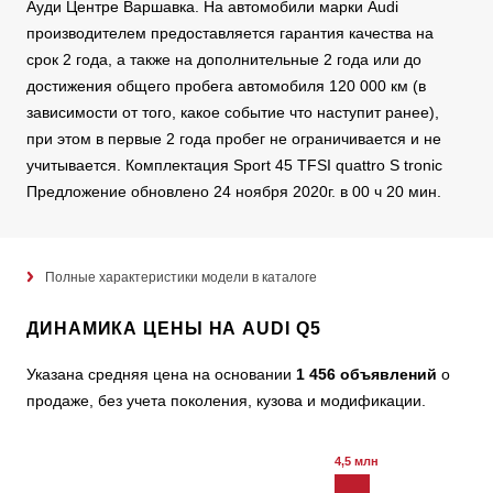
Ауди Центре Варшавка. На автомобили марки Audi
производителем предоставляется гарантия качества на
срок 2 года, а также на дополнительные 2 года или до
достижения общего пробега автомобиля 120 000 км (в
зависимости от того, какое событие что наступит ранее),
при этом в первые 2 года пробег не ограничивается и не
учитывается. Комплектация Sport 45 TFSI quattro S tronic
Предложение обновлено 24 ноября 2020г. в 00 ч 20 мин.
Полные характеристики модели в каталоге
ДИНАМИКА ЦЕНЫ НА AUDI Q5
Указана средняя цена на основании
1 456 объявлений
о
продаже, без учета поколения, кузова и модификации.
4,5 млн