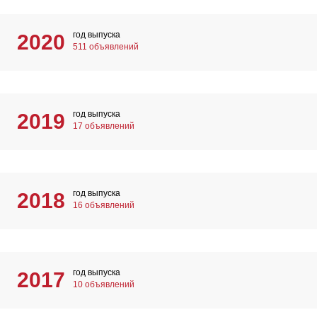
год выпуска
2020
511 объявлений
год выпуска
2019
17 объявлений
год выпуска
2018
16 объявлений
год выпуска
2017
10 объявлений