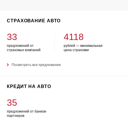
СТРАХОВАНИЕ АВТО
33
4118
предложений от
рублей — минимальная
страховых компаний
цена страховки
Посмотреть все предложения
КРЕДИТ НА АВТО
35
предложений от банков-
партнеров