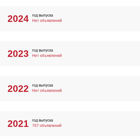
год выпуска
2024
Нет объявлений
год выпуска
2023
Нет объявлений
год выпуска
2022
Нет объявлений
год выпуска
2021
767 объявлений