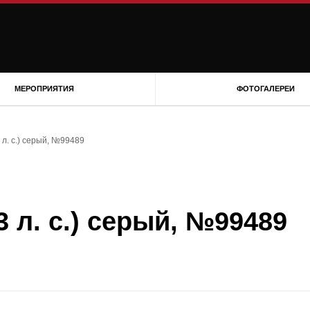
МЕРОПРИЯТИЯ
ФОТОГАЛЕРЕИ
 л. с.) серый, №99489
3 л. с.) серый, №99489