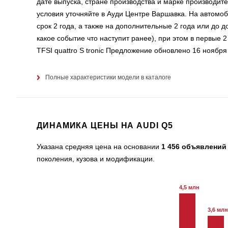
дате выпуска, стране производства и марке производит
условия уточняйте в Ауди Центре Варшавка. На автомоб
срок 2 года, а также на дополнительные 2 года или до 
какое событие что наступит ранее), при этом в первые 2
TFSI quattro S tronic Предложение обновлено 16 ноября 
Полные характеристики модели в каталоге
ДИНАМИКА ЦЕНЫ НА AUDI Q5
Указана средняя цена на основании
1 456 объявлений
поколения, кузова и модификации.
4,5 млн
3,6 млн