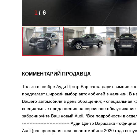
1
/
6
КОММЕНТАРИЙ ПРОДАВЦА
Только в ноябре Ауди Центр Варшавка дарит зимние колё
предлагает широкий выбор автомобилей в наличии. В н
Вашего автомобиля в день обращения; • специальная кр
специальные предложения на сервисное обслуживание.*
забронируйте Ваш новый Audi. *Все подробности в отделе прод
------------------------------- Ауди Центр Варшавка - о
Audi (распространяются на автомобили 2020 года выпус