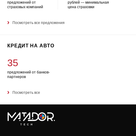
предложений от
рублей — минимальная
страховых компаний
цена страховки
Посмотреть все предложения
КРЕДИТ НА АВТО
35
предложений от банков-
партнеров
Посмотреть все
TECH