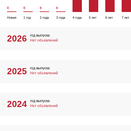
0
0
0
0
Новая
1 год
2 года
3 года
4 года
5 лет
6 лет
7 лет
год выпуска
2026
Нет объявлений
год выпуска
2025
Нет объявлений
год выпуска
2024
Нет объявлений