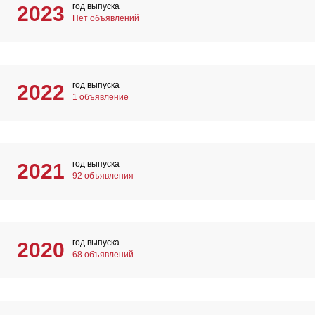
год выпуска
2023
Нет объявлений
год выпуска
2022
1 объявление
год выпуска
2021
92 объявления
год выпуска
2020
68 объявлений