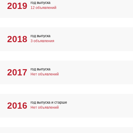
год выпуска
2019
12 объявлений
год выпуска
2018
3 объявления
год выпуска
2017
Нет объявлений
год выпуска и старше
2016
Нет объявлений