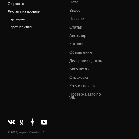
Фото
О проекте
Видео
Реклама на портале
Новости
Партнерам
Обратная связь
Статьи
Автоспорт
Каталог
Объявления
Дилерские центры
Автошколы
Страховка
Кредит на авто
Проверка авто по
VIN
© 2020, портал Matador, 18+