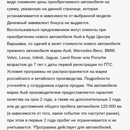
виде снижения цены приобретаемого автомобиля на
сумму, указанную на данной странице, которая
устанавливается в зависимости от выбранной модели.
Денежный эквивалент бонуса не выдается.
Воспользоваться предложением могут клиенты при
приобретении нового автомобиля Audi в Ауди Центре
Варшавка, со сдачей в зачет стоимости нового автомобиля
прежнего автомобиля марки Audi, Mercedes-Benz, BMW,
Volvo, Lexus, Infiniti, Jaguar, Land Rover или Porsche
возрастом до 7 лет с даты первой регистрации по ПТС.
Условия программы не распространяются на марки
российского и китайского производства. Подробности
уточняйте у сотрудников отдела продаж. ²На автомобили
марки Audi производителем предоставляется гарантия
качества на срок 2 года, а также на дополнительные 2 года
или до достижения общего пробега автомобиля 120 000 км
(в зависимости от того, какое событие что наступит ранее),
при этом в первые 2 года пробег не ограничивается и не
учитывается. ³Программа действует для автомобилей,