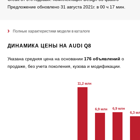
Предложение обновлено 31 августа 2021г. в 00 ч 17 мин.
Полные характеристики модели в каталоге
ДИНАМИКА ЦЕНЫ НА AUDI Q8
Указана средняя цена на основании
176 объявлений
о
продаже, без учета поколения, кузова и модификации.
11,2 млн
6,9 млн
6,9 млн
6,3 м