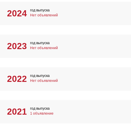
год выпуска
2024
Нет объявлений
год выпуска
2023
Нет объявлений
год выпуска
2022
Нет объявлений
год выпуска
2021
1 объявление