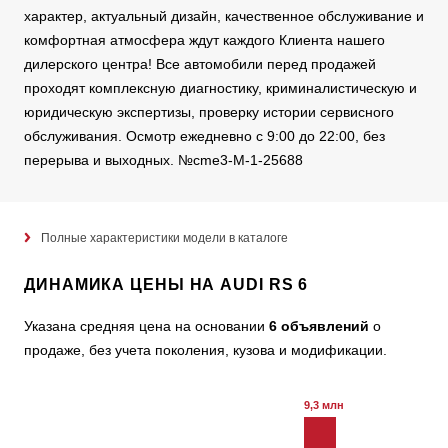
характер, актуальный дизайн, качественное обслуживание и
комфортная атмосфера ждут каждого Клиента нашего
дилерского центра! Все автомобили перед продажей
проходят комплексную диагностику, криминалистическую и
юридическую экспертизы, проверку истории сервисного
обслуживания. Осмотр ежедневно с 9:00 до 22:00, без
перерыва и выходных. №cme3-M-1-25688
Полные характеристики модели в каталоге
ДИНАМИКА ЦЕНЫ НА AUDI RS 6
Указана средняя цена на основании
6 объявлений
о
продаже, без учета поколения, кузова и модификации.
9,3 млн