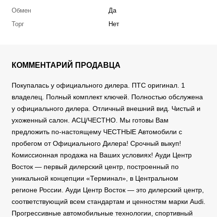
Обмен
Да
Торг
Нет
КОММЕНТАРИЙ ПРОДАВЦА
Покупалась у официального дилера. ПТС оригинал. 1
владелец. Полный комплект ключей. Полностью обслужена
у официального дилера. Отличный внешний вид. Чистый и
ухоженный салон. АСЦ/ЧЕСТНО. Мы готовы Вам
предложить по-настоящему ЧЕСТНЫЕ Автомобили с
пробегом от Официального Дилера! Срочный выкуп!
Комиссионная продажа на Ваших условиях! Ауди Центр
Восток — первый дилерский центр, построенный по
уникальной концепции «Терминал», в Центральном
регионе России. Ауди Центр Восток — это дилерский центр,
соответствующий всем стандартам и ценностям марки Audi.
Прогрессивные автомобильные технологии, спортивный