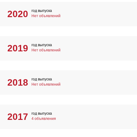
год выпуска
2020
Нет объявлений
год выпуска
2019
Нет объявлений
год выпуска
2018
Нет объявлений
год выпуска
2017
4 объявления