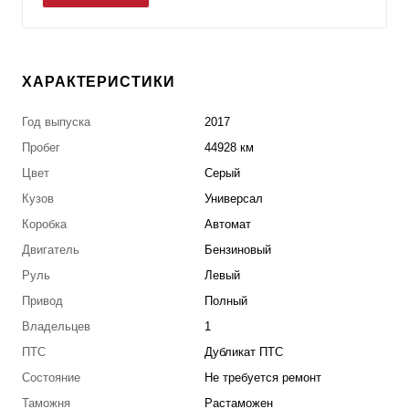
ХАРАКТЕРИСТИКИ
Год выпуска
2017
Пробег
44928 км
Цвет
Серый
Кузов
Универсал
Коробка
Автомат
Двигатель
Бензиновый
Руль
Левый
Привод
Полный
Владельцев
1
ПТС
Дубликат ПТС
Состояние
Не требуется ремонт
Таможня
Растаможен