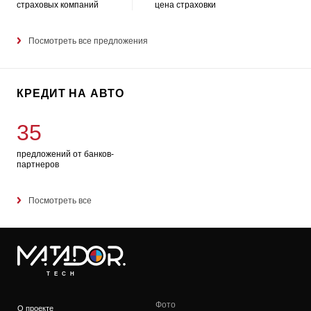
страховых компаний
цена страховки
Посмотреть все предложения
КРЕДИТ НА АВТО
35
предложений от банков-
партнеров
Посмотреть все
TECH
Фото
О проекте