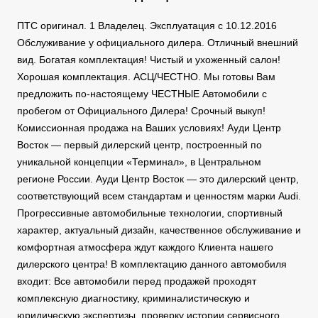
ПТС оригинал. 1 Владелец. Эксплуатация с 10.12.2016
Обслуживание у официального дилера. Отличный внешний
вид. Богатая комплектация! Чистый и ухоженный салон!
Хорошая комплектация. АСЦ/ЧЕСТНО. Мы готовы Вам
предложить по-настоящему ЧЕСТНЫЕ Автомобили с
пробегом от Официального Дилера! Срочный выкуп!
Комиссионная продажа на Ваших условиях! Ауди Центр
Восток — первый дилерский центр, построенный по
уникальной концепции «Терминал», в Центральном
регионе России. Ауди Центр Восток — это дилерский центр,
соответствующий всем стандартам и ценностям марки Audi.
Прогрессивные автомобильные технологии, спортивный
характер, актуальный дизайн, качественное обслуживание и
комфортная атмосфера ждут каждого Клиента нашего
дилерского центра! В комплектацию данного автомобиля
входит: Все автомобили перед продажей проходят
комплексную диагностику, криминалистическую и
юридическую экспертизы, проверку истории сервисного