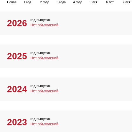
Новая
1 год
2 года
3 года
4 года
5 лет
6 лет
7 лет
год выпуска
2026
Нет объявлений
год выпуска
2025
Нет объявлений
год выпуска
2024
Нет объявлений
год выпуска
2023
Нет объявлений