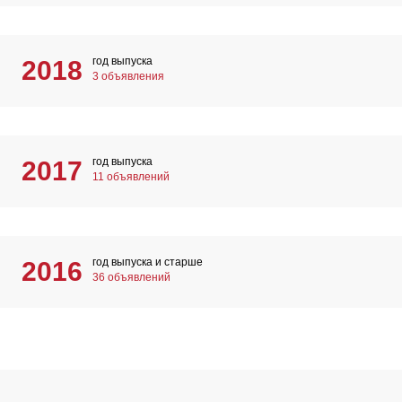
год выпуска
2018
3 объявления
год выпуска
2017
11 объявлений
год выпуска и старше
2016
36 объявлений