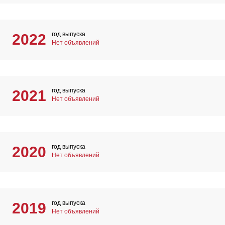
год выпуска
2022
Нет объявлений
год выпуска
2021
Нет объявлений
год выпуска
2020
Нет объявлений
год выпуска
2019
Нет объявлений