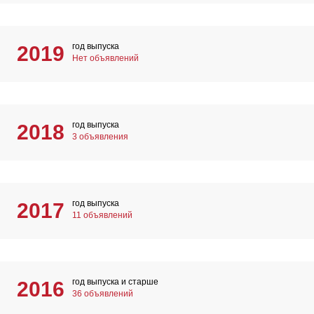
год выпуска
2019
Нет объявлений
год выпуска
2018
3 объявления
год выпуска
2017
11 объявлений
год выпуска и старше
2016
36 объявлений