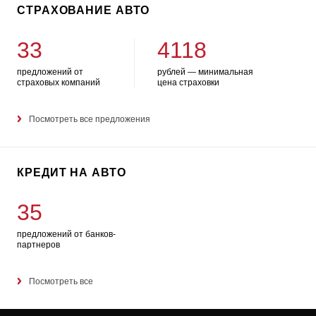
СТРАХОВАНИЕ АВТО
33
4118
предложений от
рублей — минимальная
страховых компаний
цена страховки
Посмотреть все предложения
КРЕДИТ НА АВТО
35
предложений от банков-
партнеров
Посмотреть все