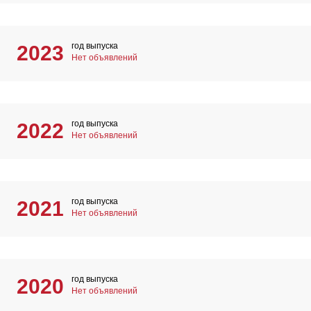
год выпуска
2023
Нет объявлений
год выпуска
2022
Нет объявлений
год выпуска
2021
Нет объявлений
год выпуска
2020
Нет объявлений