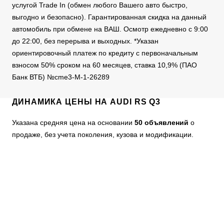
услугой Trade In (обмен любого Вашего авто быстро,
выгодно и безопасно). Гарантированная скидка на данный
автомобиль при обмене на ВАШ. Осмотр ежедневно с 9:00
до 22:00, без перерыва и выходных. *Указан
ориентировочный платеж по кредиту c первоначальным
взносом 50% сроком на 60 месяцев, ставка 10,9% (ПАО
Банк ВТБ) №cme3-M-1-26289
ДИНАМИКА ЦЕНЫ НА AUDI RS Q3
Указана средняя цена на основании
50 объявлений
о
продаже, без учета поколения, кузова и модификации.