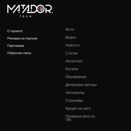
TECH
Фото
О проекте
Видео
Реклама на портале
Новости
Партнерам
Обратная связь
Статьи
Автоспорт
Каталог
Объявления
Дилерские центры
Автошколы
Страховка
Кредит на авто
Проверка авто по
VIN