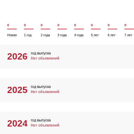
0
0
0
0
0
0
0
0
Новая
1 год
2 года
3 года
4 года
5 лет
6 лет
7 лет
год выпуска
2026
Нет объявлений
год выпуска
2025
Нет объявлений
год выпуска
2024
Нет объявлений