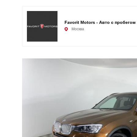
Favorit Motors - Авто с пробегом
Москва