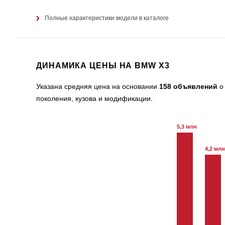
Полные характеристики модели в каталоге
ДИНАМИКА ЦЕНЫ НА BMW X3
Указана средняя цена на основании
158 объявлений
о 
поколения, кузова и модификации.
5,3 млн
4,2 млн