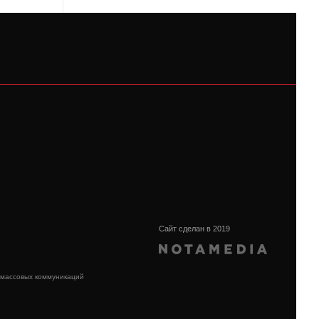
Сайт сделан в 2019
 массовых коммуникаций