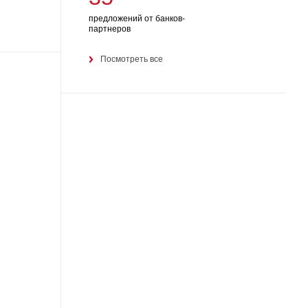
предложений от банков-
партнеров
Посмотреть все