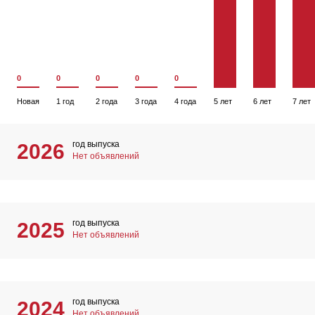
0
0
0
0
0
Новая
1 год
2 года
3 года
4 года
5 лет
6 лет
7 лет
год выпуска
2026
Нет объявлений
год выпуска
2025
Нет объявлений
год выпуска
2024
Нет объявлений