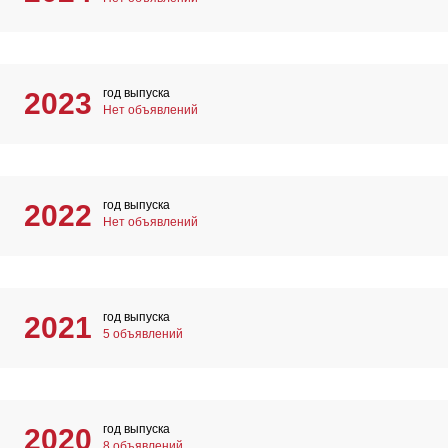
год выпуска
2023
Нет объявлений
год выпуска
2022
Нет объявлений
год выпуска
2021
5 объявлений
год выпуска
2020
8 объявлений