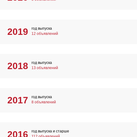
год выпуска
2019
12 объявлений
год выпуска
2018
13 объявлений
год выпуска
2017
8 объявлений
год выпуска и старше
2016
112 объявлений