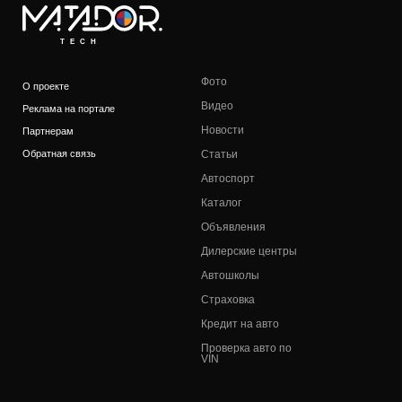
TECH
Фото
О проекте
Видео
Реклама на портале
Новости
Партнерам
Обратная связь
Статьи
Автоспорт
Каталог
Объявления
Дилерские центры
Автошколы
Страховка
Кредит на авто
Проверка авто по
VIN