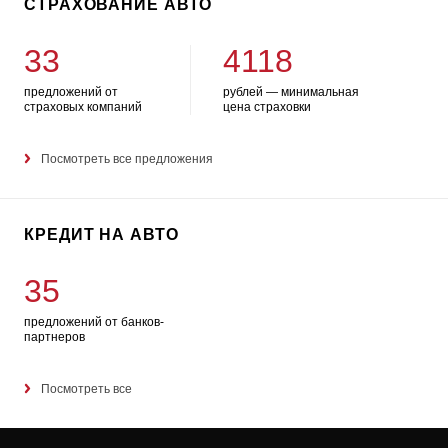
СТРАХОВАНИЕ АВТО
33
4118
предложений от
рублей — минимальная
страховых компаний
цена страховки
Посмотреть все предложения
КРЕДИТ НА АВТО
35
предложений от банков-
партнеров
Посмотреть все