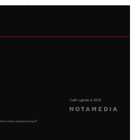
Сайт сделан в 2019
 массовых коммуникаций