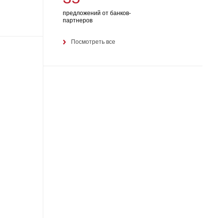
предложений от банков-
партнеров
Посмотреть все