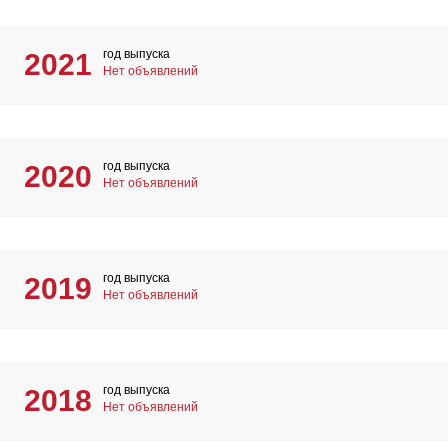
год выпуска
2021
Нет объявлений
год выпуска
2020
Нет объявлений
год выпуска
2019
Нет объявлений
год выпуска
2018
Нет объявлений