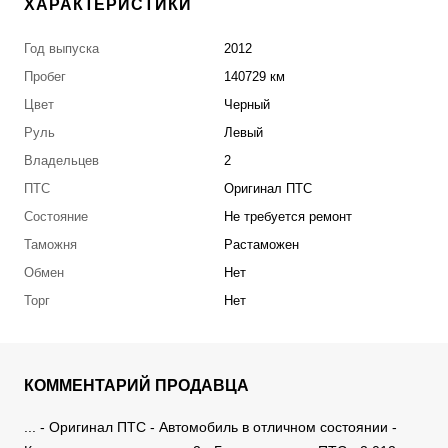
ХАРАКТЕРИСТИКИ
Год выпуска
2012
Пробег
140729 км
Цвет
Черный
Руль
Левый
Владельцев
2
ПТС
Оригинал ПТС
Состояние
Не требуется ремонт
Таможня
Растаможен
Обмен
Нет
Торг
Нет
КОММЕНТАРИЙ ПРОДАВЦА
... - Оригинал ПТС - Автомобиль в отличном состоянии -