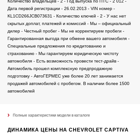
Количество владельцев - 2 - Год выпуска по ПТС - 2 012 -
Дата первой регистрации - 26.02.2013 - VIN номер -
KL1CD266JCB073631 - Количество ключей - 2 - У нас нет
скрытых доплат, платежей и комиссий - Мы – официальный
дилер - Честный пробег - Мы не корректируем пробеги -
Гарантированная выгода при обмене вашего автомобиля -
Специальные предложения по кредитованию и
страхованию - Мы гарантируем юридическую чистоту
автомобиля - Есть возможность провести тест-драйв -
Автомобиль прошел комплексную предпродажную
подготовку - АвтоГЕРМЕС уже более 20 лет занимается
продажей автомобилей с пробегом. В наличии более 1500
автомобилей
Полные характеристики модели в каталоге
ДИНАМИКА ЦЕНЫ НА CHEVROLET CAPTIVA