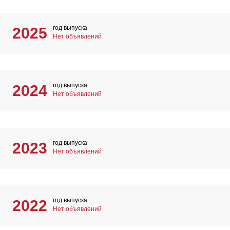
год выпуска
2025
Нет объявлений
год выпуска
2024
Нет объявлений
год выпуска
2023
Нет объявлений
год выпуска
2022
Нет объявлений