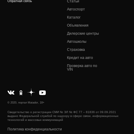
Обратная связь
Статьи
Автоспорт
Каталог
Объявления
Дилерские центры
Автошколы
Страховка
Кредит на авто
Проверка авто по
VIN
© 2020, портал Matador, 18+
Свидетельство о регистрации СМИ № ЭЛ № ФС 77 – 81836 от 09.09.2021
выдано Федеральной службой по надзору в сфере связи, информационных
технологий и массовых коммуникаций
Политика конфиденциальности