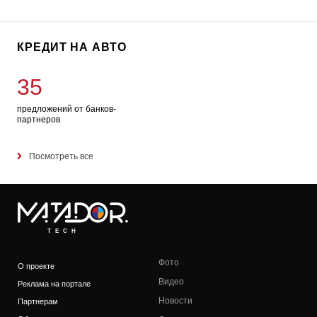
КРЕДИТ НА АВТО
35
предложений от банков-
партнеров
Посмотреть все
TECH
Фото
О проекте
Видео
Реклама на портале
Новости
Партнерам