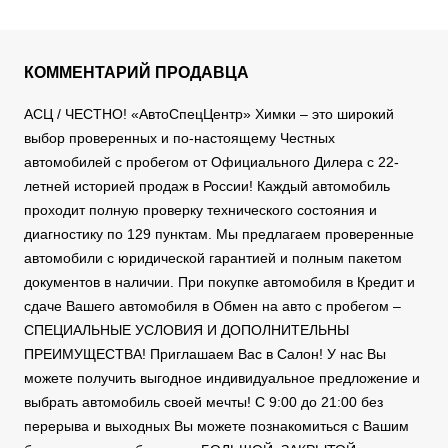
КОММЕНТАРИЙ ПРОДАВЦА
АСЦ / ЧЕСТНО! «АвтоСпецЦентр» Химки – это широкий
выбор проверенных и по-настоящему Честных
автомобилей с пробегом от Официального Дилера с 22-
летней историей продаж в России! Каждый автомобиль
проходит полную проверку технического состояния и
диагностику по 129 пунктам. Мы предлагаем проверенные
автомобили с юридической гарантией и полным пакетом
документов в наличии. При покупке автомобиля в Кредит и
сдаче Вашего автомобиля в Обмен на авто с пробегом –
СПЕЦИАЛЬНЫЕ УСЛОВИЯ И ДОПОЛНИТЕЛЬНЫ
ПРЕИМУЩЕСТВА! Приглашаем Вас в Салон! У нас Вы
можете получить выгодное индивидуальное предложение и
выбрать автомобиль своей мечты! С 9:00 до 21:00 без
перерыва и выходных Вы можете познакомиться с Вашим