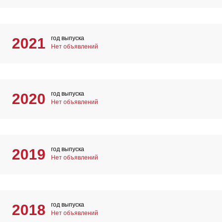
год выпуска
2021
Нет объявлений
год выпуска
2020
Нет объявлений
год выпуска
2019
Нет объявлений
год выпуска
2018
Нет объявлений