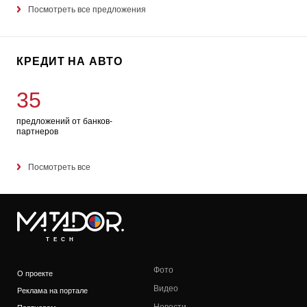
Посмотреть все предложения
КРЕДИТ НА АВТО
35
предложений от банков-
партнеров
Посмотреть все
TECH
Фото
О проекте
Видео
Реклама на портале