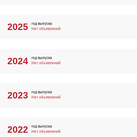
год выпуска
2025
Нет объявлений
год выпуска
2024
Нет объявлений
год выпуска
2023
Нет объявлений
год выпуска
2022
Нет объявлений