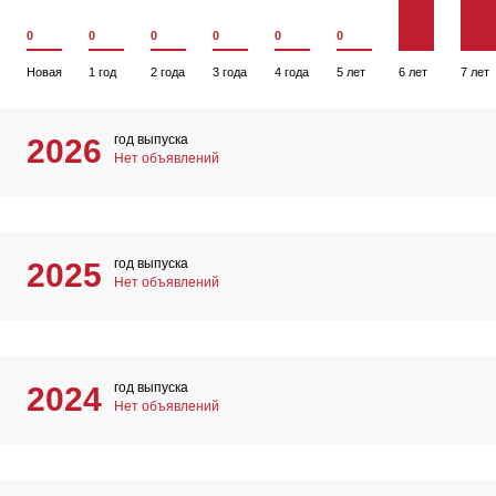
0
0
0
0
0
0
Новая
1 год
2 года
3 года
4 года
5 лет
6 лет
7 лет
год выпуска
2026
Нет объявлений
год выпуска
2025
Нет объявлений
год выпуска
2024
Нет объявлений