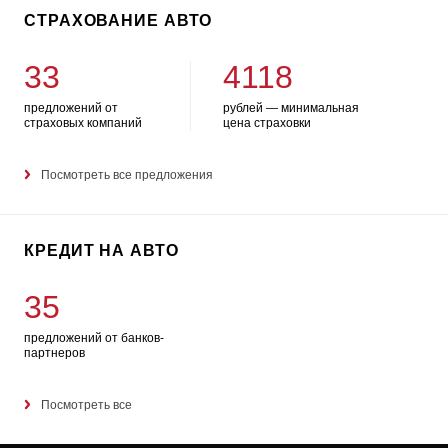
СТРАХОВАНИЕ АВТО
33
4118
предложений от
рублей — минимальная
страховых компаний
цена страховки
Посмотреть все предложения
КРЕДИТ НА АВТО
35
предложений от банков-
партнеров
Посмотреть все