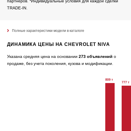
партнеров. *Индивидуальные условия для каждой сделки
TRADE-IN.
Полные характеристики модели в каталоге
ДИНАМИКА ЦЕНЫ НА CHEVROLET NIVA
Указана средняя цена на основании
273 объявлений
о
продаже, без учета поколения, кузова и модификации.
809 т
777 т