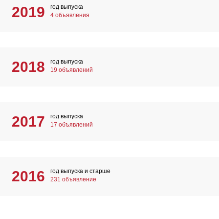
год выпуска
2019
4 объявления
год выпуска
2018
19 объявлений
год выпуска
2017
17 объявлений
год выпуска и старше
2016
231 объявление