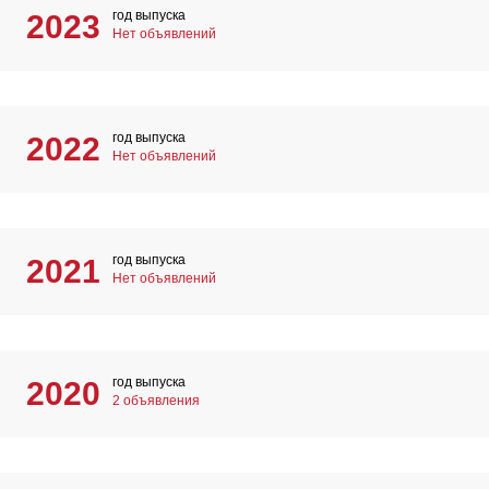
год выпуска
2023
Нет объявлений
год выпуска
2022
Нет объявлений
год выпуска
2021
Нет объявлений
год выпуска
2020
2 объявления