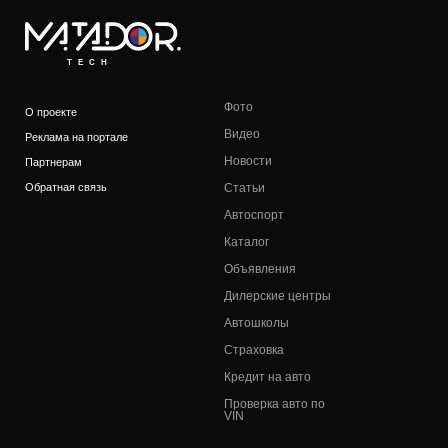
TECH
Фото
О проекте
Видео
Реклама на портале
Новости
Партнерам
Обратная связь
Статьи
Автоспорт
Каталог
Объявления
Дилерские центры
Автошколы
Страховка
Кредит на авто
Проверка авто по
VIN