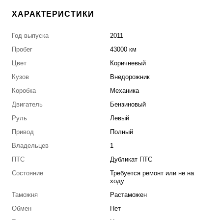
ХАРАКТЕРИСТИКИ
Год выпуска
2011
Пробег
43000 км
Цвет
Коричневый
Кузов
Внедорожник
Коробка
Механика
Двигатель
Бензиновый
Руль
Левый
Привод
Полный
Владельцев
1
ПТС
Дубликат ПТС
Состояние
Требуется ремонт или не на
ходу
Таможня
Растаможен
Обмен
Нет