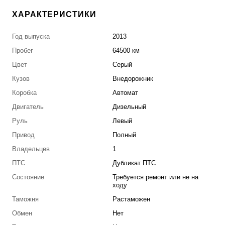
ХАРАКТЕРИСТИКИ
Год выпуска
2013
Пробег
64500 км
Цвет
Серый
Кузов
Внедорожник
Коробка
Автомат
Двигатель
Дизельный
Руль
Левый
Привод
Полный
Владельцев
1
ПТС
Дубликат ПТС
Состояние
Требуется ремонт или не на
ходу
Таможня
Растаможен
Обмен
Нет