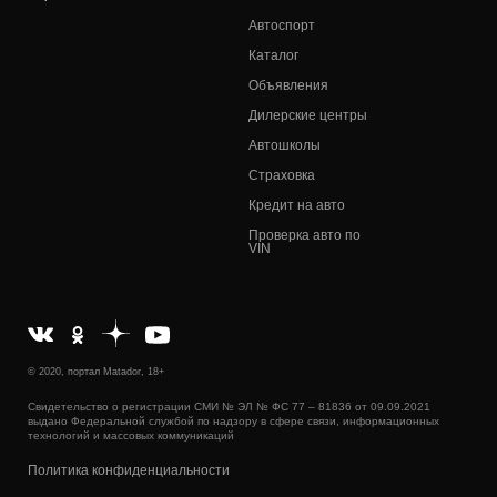
Автоспорт
Каталог
Объявления
Дилерские центры
Автошколы
Страховка
Кредит на авто
Проверка авто по
VIN
© 2020, портал Matador, 18+
Свидетельство о регистрации СМИ № ЭЛ № ФС 77 – 81836 от 09.09.2021
выдано Федеральной службой по надзору в сфере связи, информационных
технологий и массовых коммуникаций
Политика конфиденциальности