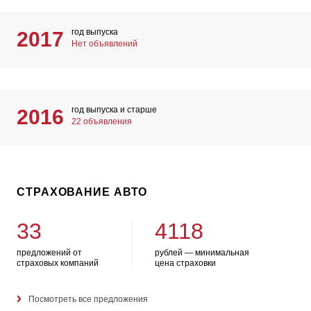
год выпуска
2017
Нет объявлений
год выпуска и старше
2016
22 объявления
СТРАХОВАНИЕ АВТО
33
4118
предложений от
рублей — минимальная
страховых компаний
цена страховки
Посмотреть все предложения