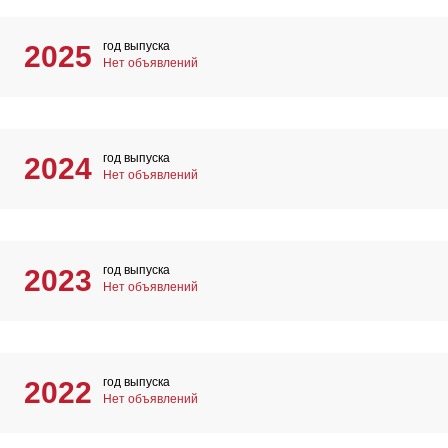
год выпуска
2025
Нет объявлений
год выпуска
2024
Нет объявлений
год выпуска
2023
Нет объявлений
год выпуска
2022
Нет объявлений