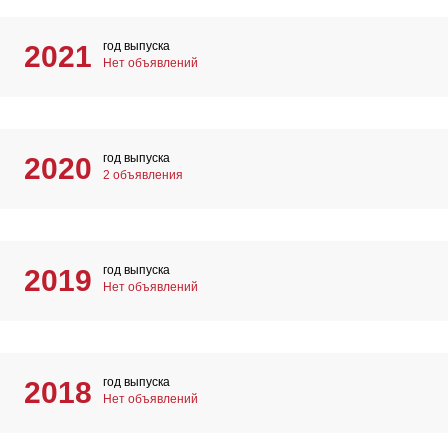
год выпуска
2021
Нет объявлений
год выпуска
2020
2 объявления
год выпуска
2019
Нет объявлений
год выпуска
2018
Нет объявлений