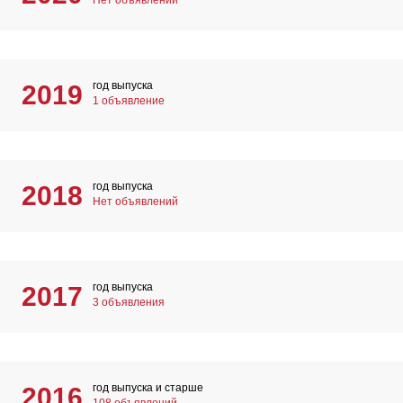
Нет объявлений
год выпуска
2019
1 объявление
год выпуска
2018
Нет объявлений
год выпуска
2017
3 объявления
год выпуска и старше
2016