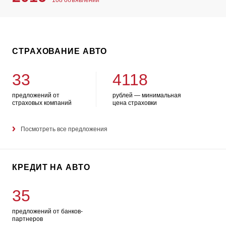
108 объявлений
СТРАХОВАНИЕ АВТО
33
4118
предложений от
рублей — минимальная
страховых компаний
цена страховки
Посмотреть все предложения
КРЕДИТ НА АВТО
35
предложений от банков-
партнеров