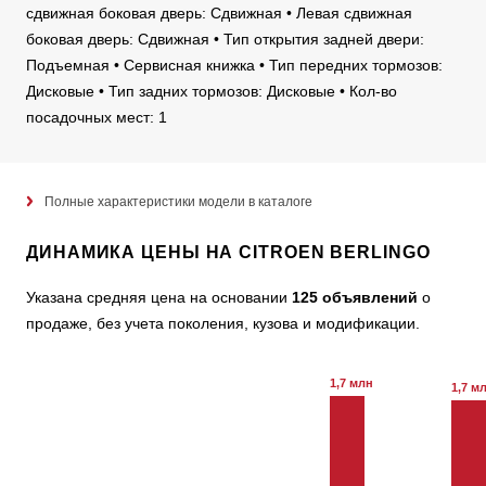
сдвижная боковая дверь: Сдвижная • Левая сдвижная
боковая дверь: Сдвижная • Тип открытия задней двери:
Подъемная • Сервисная книжка • Тип передних тормозов:
Дисковые • Тип задних тормозов: Дисковые • Кол-во
посадочных мест: 1
Полные характеристики модели в каталоге
ДИНАМИКА ЦЕНЫ НА CITROEN BERLINGO
Указана средняя цена на основании
125 объявлений
о
продаже, без учета поколения, кузова и модификации.
1,7 млн
1,7 м