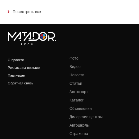
Посмотреть все
TECH
Фото
О проекте
Видео
Реклама на портале
Новости
Партнерам
Обратная связь
Статьи
Автоспорт
Каталог
Объявления
Дилерские центры
Автошколы
Страховка