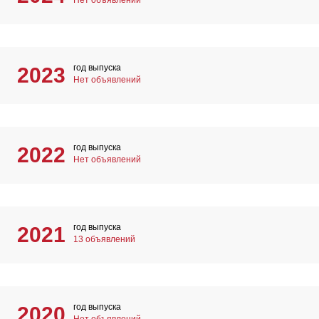
Нет объявлений
год выпуска
2023
Нет объявлений
год выпуска
2022
Нет объявлений
год выпуска
2021
13 объявлений
год выпуска
2020