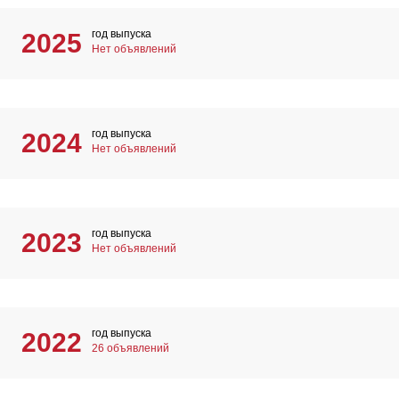
год выпуска
2025
Нет объявлений
год выпуска
2024
Нет объявлений
год выпуска
2023
Нет объявлений
год выпуска
2022
26 объявлений