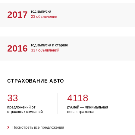
год выпуска
2017
23 объявления
год выпуска и старше
2016
337 объявлений
СТРАХОВАНИЕ АВТО
33
4118
предложений от
рублей — минимальная
страховых компаний
цена страховки
Посмотреть все предложения