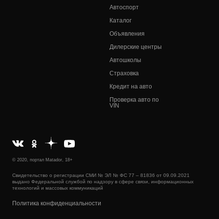
Автоспорт
Каталог
Объявления
Дилерские центры
Автошколы
Страховка
Кредит на авто
Проверка авто по
VIN
© 2020, портал Matador, 18+
Свидетельство о регистрации СМИ № ЭЛ № ФС 77 – 81836 от 09.09.2021
выдано Федеральной службой по надзору в сфере связи, информационных
технологий и массовых коммуникаций
Политика конфиденциальности