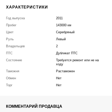
ХАРАКТЕРИСТИКИ
Год выпуска
2011
Пробег
143000 км
Цвет
Серебряный
Руль
Левый
Владельцев
2
ПТС
Дубликат ПТС
Состояние
Требуется ремонт или не на
ходу
Таможня
Растаможен
Обмен
Нет
Торг
Нет
КОММЕНТАРИЙ ПРОДАВЦА