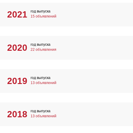
год выпуска
2021
15 объявлений
год выпуска
2020
22 объявления
год выпуска
2019
13 объявлений
год выпуска
2018
13 объявлений