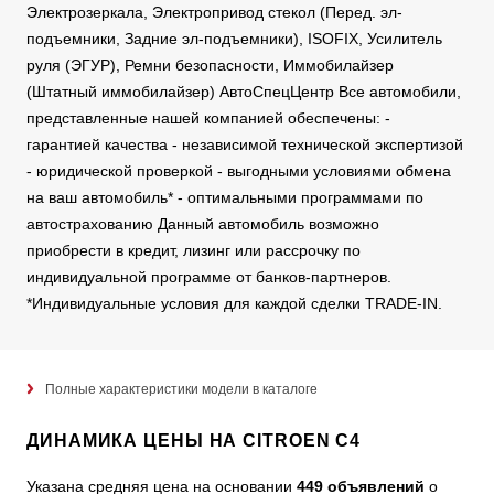
Электрозеркала, Электропривод стекол (Перед. эл-
подъемники, Задние эл-подъемники), ISOFIX, Усилитель
руля (ЭГУР), Ремни безопасности, Иммобилайзер
(Штатный иммобилайзер) АвтоСпецЦентр Все автомобили,
представленные нашей компанией обеспечены: -
гарантией качества - независимой технической экспертизой
- юридической проверкой - выгодными условиями обмена
на ваш автомобиль* - оптимальными программами по
автострахованию Данный автомобиль возможно
приобрести в кредит, лизинг или рассрочку по
индивидуальной программе от банков-партнеров.
*Индивидуальные условия для каждой сделки TRADE-IN.
Полные характеристики модели в каталоге
ДИНАМИКА ЦЕНЫ НА CITROEN C4
Указана средняя цена на основании
449 объявлений
о