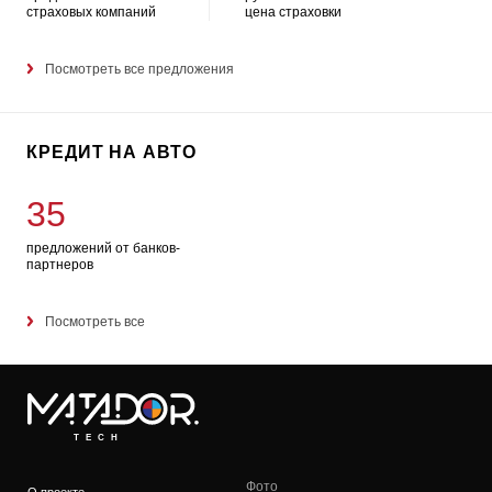
страховых компаний
цена страховки
Посмотреть все предложения
КРЕДИТ НА АВТО
35
предложений от банков-
партнеров
Посмотреть все
TECH
Фото