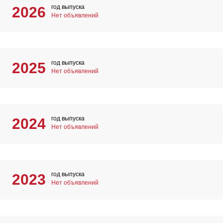
год выпуска
2026
Нет объявлений
год выпуска
2025
Нет объявлений
год выпуска
2024
Нет объявлений
год выпуска
2023
Нет объявлений