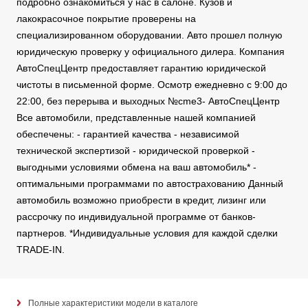
подробно ознакомиться у нас в салоне. Кузов и
лакокрасочное покрытие проверены на
специализированном оборудовании. Авто прошел полную
юридическую проверку у официального дилера. Компания
АвтоСпецЦентр предоставляет гарантию юридической
чистоты в письменной форме. Осмотр ежедневно с 9:00 до
22:00, без перерыва и выходных №cme3- АвтоСпецЦентр
Все автомобили, представленные нашей компанией
обеспечены: - гарантией качества - независимой
технической экспертизой - юридической проверкой -
выгодными условиями обмена на ваш автомобиль* -
оптимальными программами по автострахованию Данный
автомобиль возможно приобрести в кредит, лизинг или
рассрочку по индивидуальной программе от банков-
партнеров. *Индивидуальные условия для каждой сделки
TRADE-IN.
Полные характеристики модели в каталоге