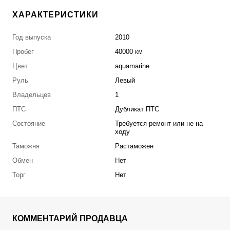
ХАРАКТЕРИСТИКИ
Год выпуска
2010
Пробег
40000 км
Цвет
aquamarine
Руль
Левый
Владельцев
1
ПТС
Дубликат ПТС
Состояние
Требуется ремонт или не на
ходу
Таможня
Растаможен
Обмен
Нет
Торг
Нет
КОММЕНТАРИЙ ПРОДАВЦА