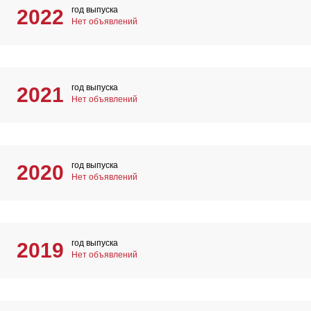
год выпуска
2022
Нет объявлений
год выпуска
2021
Нет объявлений
год выпуска
2020
Нет объявлений
год выпуска
2019
Нет объявлений