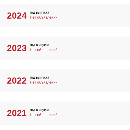
год выпуска
2024
Нет объявлений
год выпуска
2023
Нет объявлений
год выпуска
2022
Нет объявлений
год выпуска
2021
Нет объявлений