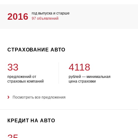
год выпуска и старше
2016
97 объявлений
СТРАХОВАНИЕ АВТО
33
4118
предложений от
рублей — минимальная
страховых компаний
цена страховки
Посмотреть все предложения
КРЕДИТ НА АВТО