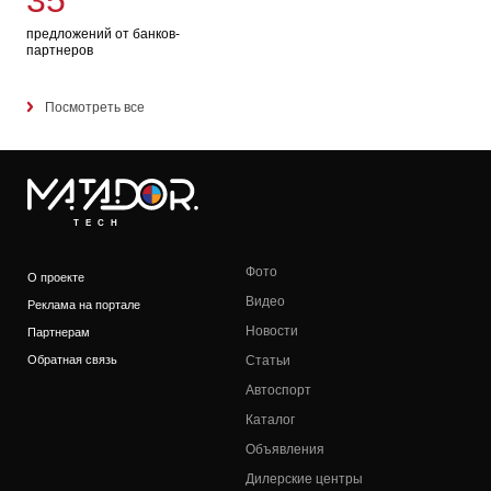
35
предложений от банков-
партнеров
Посмотреть все
TECH
Фото
О проекте
Видео
Реклама на портале
Новости
Партнерам
Обратная связь
Статьи
Автоспорт
Каталог
Объявления
Дилерские центры