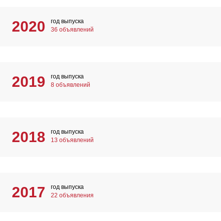
год выпуска
2020
36 объявлений
год выпуска
2019
8 объявлений
год выпуска
2018
13 объявлений
год выпуска
2017
22 объявления