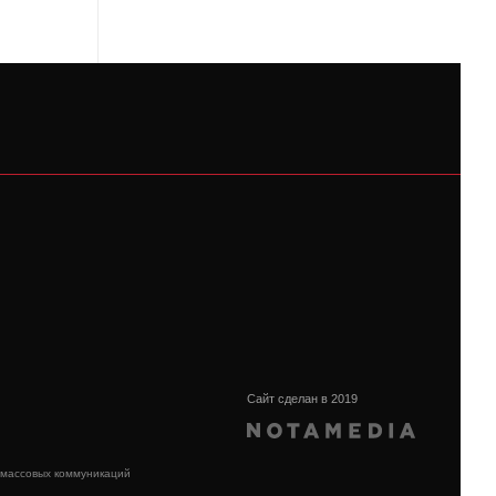
Сайт сделан в 2019
 массовых коммуникаций