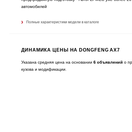
автомобилей
Полные характеристики модели в каталоге
ДИНАМИКА ЦЕНЫ НА DONGFENG AX7
Указана средняя цена на основании
6 объявлений
о пр
кузова и модификации.