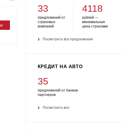
33
4118
предложений от
рублей —
страховых
минимальная
ца
компаний
цена страховки
Посмотреть все предложения
КРЕДИТ НА АВТО
35
предложений от банков-
партнеров
Посмотреть все