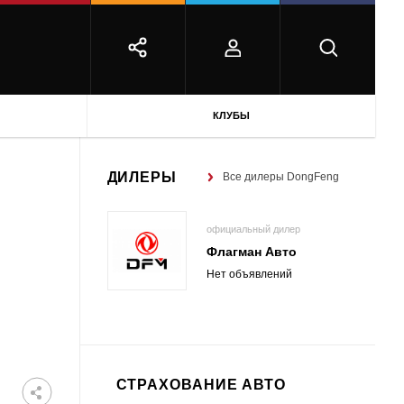
КЛУБЫ
ДИЛЕРЫ
Все дилеры DongFeng
официальный дилер
Флагман Авто
Нет объявлений
СТРАХОВАНИЕ АВТО