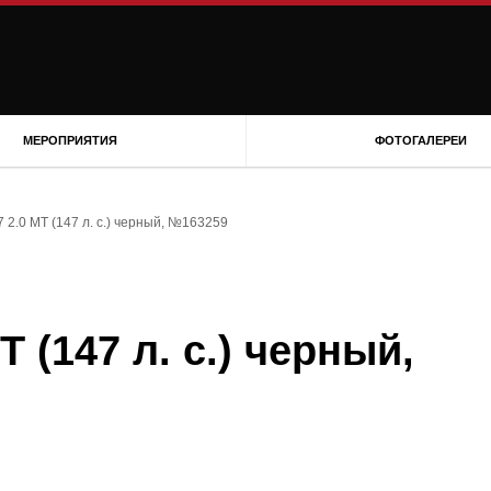
МЕРОПРИЯТИЯ
ФОТОГАЛЕРЕИ
 2.0 MT (147 л. с.) черный, №163259
 (147 л. с.) черный,