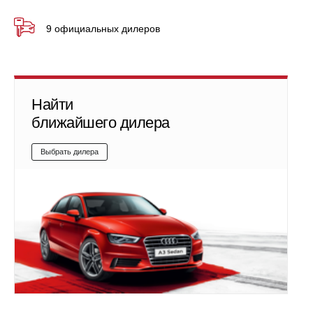
9 официальных дилеров
Найти
ближайшего дилера
Выбрать дилера