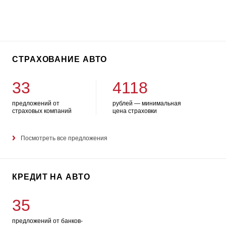
СТРАХОВАНИЕ АВТО
33
4118
предложений от
рублей — минимальная
страховых компаний
цена страховки
Посмотреть все предложения
КРЕДИТ НА АВТО
35
предложений от банков-