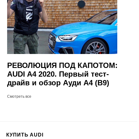
РЕВОЛЮЦИЯ ПОД КАПОТОМ:
AUDI A4 2020. Первый тест-
драйв и обзор Ауди А4 (B9)
Смотреть все
КУПИТЬ AUDI