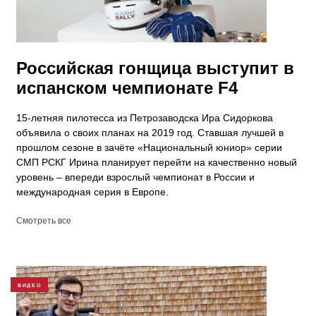
Российская гонщица выступит в
испанском чемпионате F4
15-летняя пилотесса из Петрозаводска Ира Сидоркова
объявила о своих планах на 2019 год. Ставшая лучшей в
прошлом сезоне в зачёте «Национальный юниор» серии
СМП РСКГ Ирина планирует перейти на качественно новый
уровень – впереди взрослый чемпионат в России и
международная серия в Европе.
Смотреть все
ВИДЕО