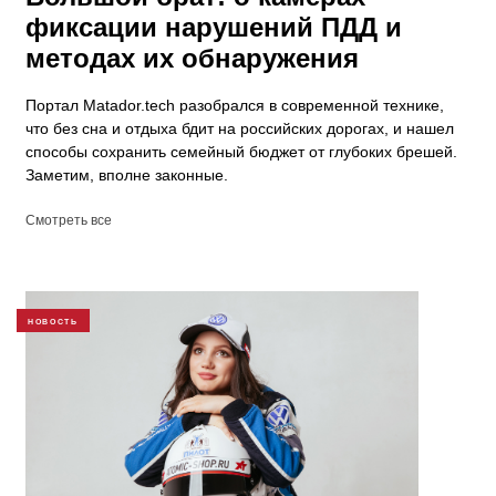
фиксации нарушений ПДД и
методах их обнаружения
Портал Matador.tech разобрался в современной технике,
что без сна и отдыха бдит на российских дорогах, и нашел
способы сохранить семейный бюджет от глубоких брешей.
Заметим, вполне законные.
Смотреть все
НОВОСТЬ