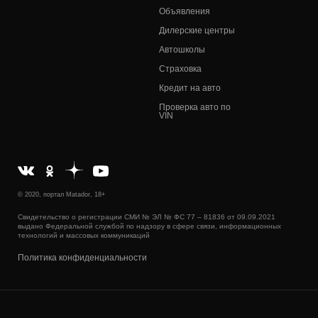
Объявления
Дилерские центры
Автошколы
Страховка
Кредит на авто
Проверка авто по
VIN
© 2020, портал Matador, 18+
Свидетельство о регистрации СМИ № ЭЛ № ФС 77 – 81836 от 09.09.2021
выдано Федеральной службой по надзору в сфере связи, информационных
технологий и массовых коммуникаций
Политика конфиденциальности