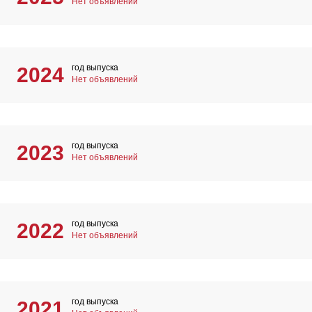
Нет объявлений
год выпуска
2024
Нет объявлений
год выпуска
2023
Нет объявлений
год выпуска
2022
Нет объявлений
год выпуска
2021