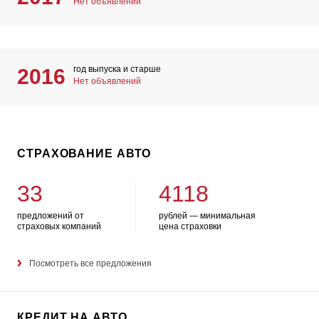
Нет объявлений
год выпуска и старше
2016
Нет объявлений
СТРАХОВАНИЕ АВТО
33
4118
предложений от
рублей — минимальная
страховых компаний
цена страховки
Посмотреть все предложения
КРЕДИТ НА АВТО