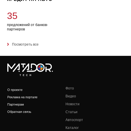
35
предложений от банков-
партнеров
Посмотреть все
TECH
Фото
О проекте
Видео
Реклама на портале
Новости
Партнерам
Обратная связь
Статьи
Автоспорт
Каталог