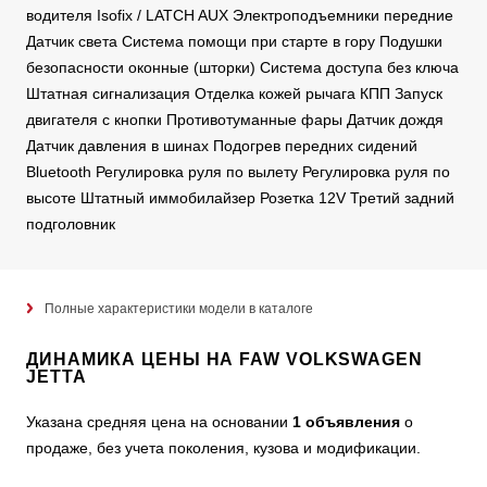
водителя Isofix / LATCH AUX Электроподъемники передние
Датчик света Система помощи при старте в гору Подушки
безопасности оконные (шторки) Система доступа без ключа
Штатная сигнализация Отделка кожей рычага КПП Запуск
двигателя с кнопки Противотуманные фары Датчик дождя
Датчик давления в шинах Подогрев передних сидений
Bluetooth Регулировка руля по вылету Регулировка руля по
высоте Штатный иммобилайзер Розетка 12V Третий задний
подголовник
Полные характеристики модели в каталоге
ДИНАМИКА ЦЕНЫ НА FAW VOLKSWAGEN
JETTA
Указана средняя цена на основании
1 объявления
о
продаже, без учета поколения, кузова и модификации.