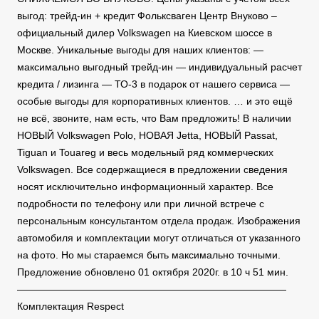
выгод: трейд-ин + кредит Фольксваген Центр Внуково –
официальный дилер Volkswagen на Киевском шоссе в
Москве. Уникальные выгоды для наших клиентов: —
максимально выгодный трейд-ин — индивидуальный расчет
кредита / лизинга — ТО-3 в подарок от нашего сервиса —
особые выгоды для корпоративных клиентов. … и это ещё
не всё, звоните, нам есть, что Вам предложить! В наличии
НОВЫЙ Volkswagen Polo, НОВАЯ Jetta, НОВЫЙ Passat,
Tiguan и Touareg и весь модельный ряд коммерческих
Volkswagen. Все содержащиеся в предложении сведения
носят исключительно информационный характер. Все
подробности по телефону или при личной встрече с
персональным консультантом отдела продаж. Изображения
автомобиля и комплектации могут отличаться от указанного
на фото. Но мы стараемся быть максимально точными.
Предложение обновлено 01 октября 2020г. в 10 ч 51 мин.
———————————————————————————
Комплектация Respect