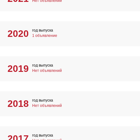
Нет объявлений
год выпуска
2020
1 объявление
год выпуска
2019
Нет объявлений
год выпуска
2018
Нет объявлений
год выпуска
2017