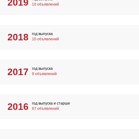
2019
10 объявлений
год выпуска
2018
10 объявлений
год выпуска
2017
9 объявлений
год выпуска и старше
2016
67 объявлений