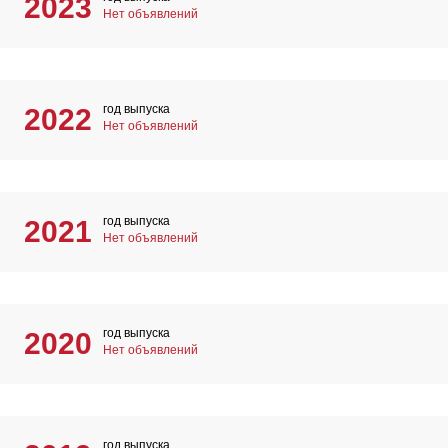
2023
Нет объявлений
год выпуска
2022
Нет объявлений
год выпуска
2021
Нет объявлений
год выпуска
2020
Нет объявлений
год выпуска