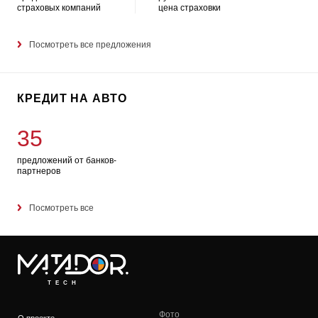
страховых компаний
цена страховки
Посмотреть все предложения
КРЕДИТ НА АВТО
35
предложений от банков-
партнеров
Посмотреть все
TECH
Фото