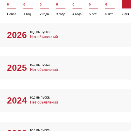
0
0
0
0
0
0
0
Новая
1 год
2 года
3 года
4 года
5 лет
6 лет
7 лет
год выпуска
2026
Нет объявлений
год выпуска
2025
Нет объявлений
год выпуска
2024
Нет объявлений
год выпуска