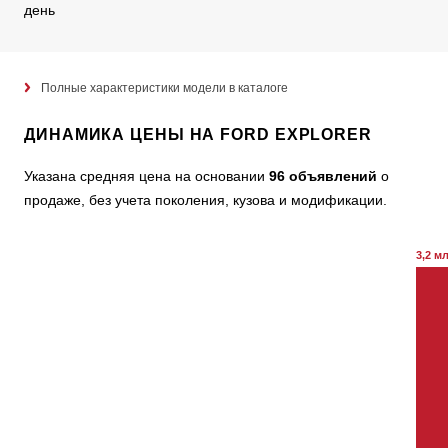
день
Полные характеристики модели в каталоге
ДИНАМИКА ЦЕНЫ НА FORD EXPLORER
Указана средняя цена на основании
96 объявлений
о
продаже, без учета поколения, кузова и модификации.
3,2 м