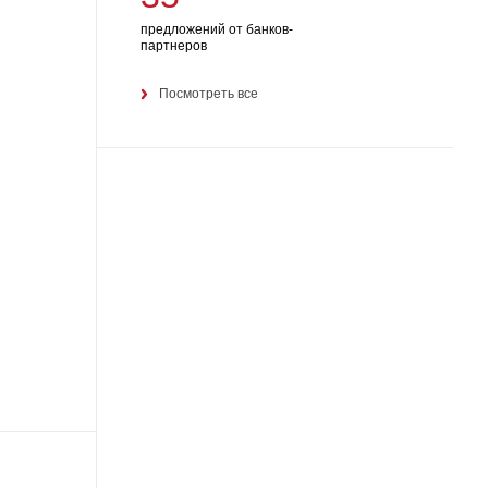
предложений от банков-
партнеров
Посмотреть все