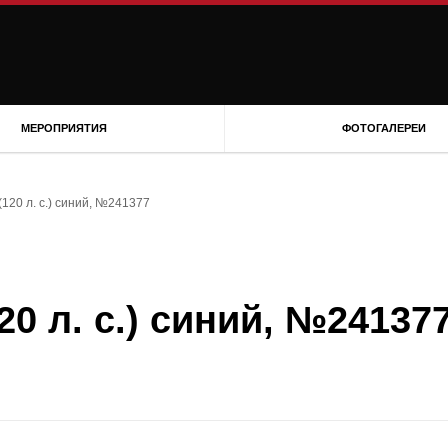
МЕРОПРИЯТИЯ
ФОТОГАЛЕРЕИ
 (120 л. с.) синий, №241377
120 л. с.) синий, №24137