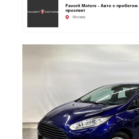
Favorit Motors - Авто с пробего
проспект
Москва