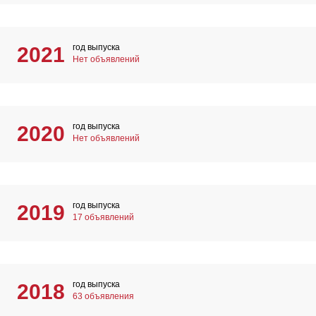
год выпуска
2021
Нет объявлений
год выпуска
2020
Нет объявлений
год выпуска
2019
17 объявлений
год выпуска
2018
63 объявления