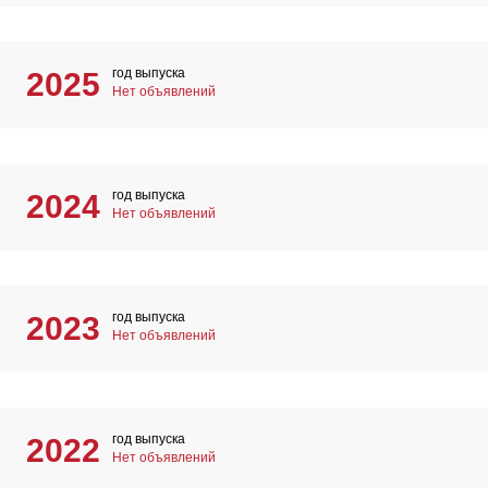
год выпуска
2025
Нет объявлений
год выпуска
2024
Нет объявлений
год выпуска
2023
Нет объявлений
год выпуска
2022
Нет объявлений