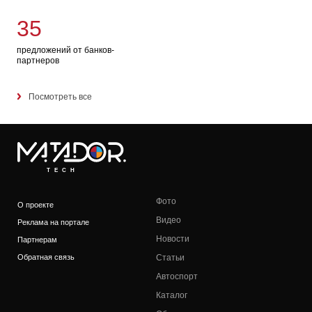
35
предложений от банков-
партнеров
Посмотреть все
TECH
Фото
О проекте
Видео
Реклама на портале
Новости
Партнерам
Обратная связь
Статьи
Автоспорт
Каталог