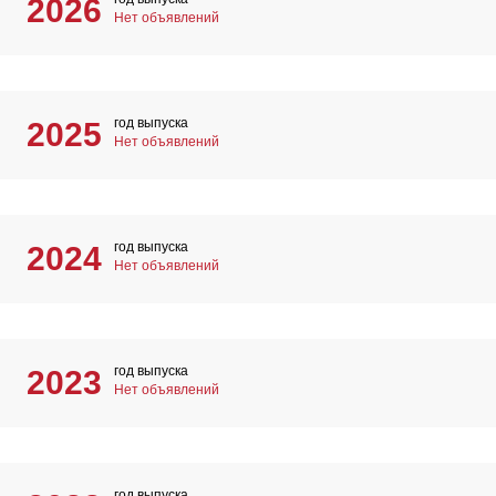
2026
Нет объявлений
год выпуска
2025
Нет объявлений
год выпуска
2024
Нет объявлений
год выпуска
2023
Нет объявлений
год выпуска