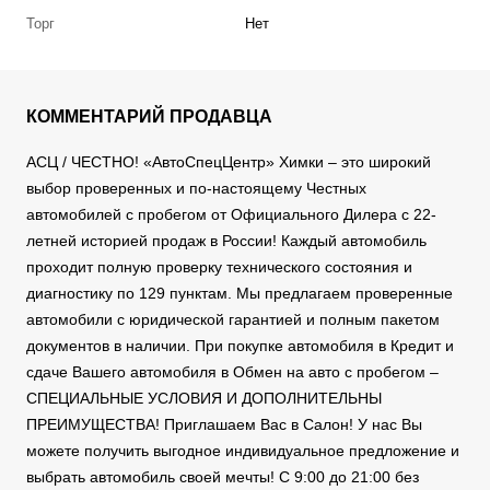
Торг
Нет
КОММЕНТАРИЙ ПРОДАВЦА
АСЦ / ЧЕСТНО! «АвтоСпецЦентр» Химки – это широкий
выбор проверенных и по-настоящему Честных
автомобилей с пробегом от Официального Дилера с 22-
летней историей продаж в России! Каждый автомобиль
проходит полную проверку технического состояния и
диагностику по 129 пунктам. Мы предлагаем проверенные
автомобили с юридической гарантией и полным пакетом
документов в наличии. При покупке автомобиля в Кредит и
сдаче Вашего автомобиля в Обмен на авто с пробегом –
СПЕЦИАЛЬНЫЕ УСЛОВИЯ И ДОПОЛНИТЕЛЬНЫ
ПРЕИМУЩЕСТВА! Приглашаем Вас в Салон! У нас Вы
можете получить выгодное индивидуальное предложение и
выбрать автомобиль своей мечты! С 9:00 до 21:00 без