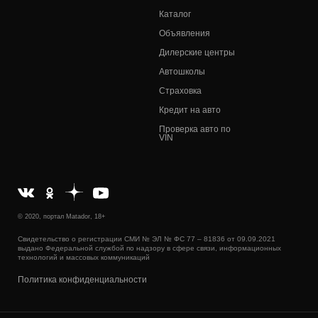
Каталог
Объявления
Дилерские центры
Автошколы
Страховка
Кредит на авто
Проверка авто по
VIN
© 2020, портал Matador, 18+
Свидетельство о регистрации СМИ № ЭЛ № ФС 77 – 81836 от 09.09.2021
выдано Федеральной службой по надзору в сфере связи, информационных
технологий и массовых коммуникаций
Политика конфиденциальности