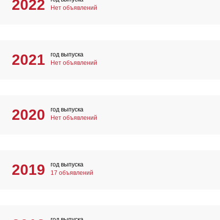
2022
Нет объявлений
год выпуска
2021
Нет объявлений
год выпуска
2020
Нет объявлений
год выпуска
2019
17 объявлений
год выпуска