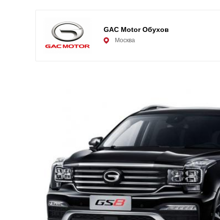
GAC Motor Обухов
Москва