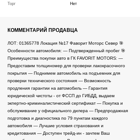
Торг
Нет
КОММЕНТАРИЙ ПРОДАВЦА
ЛОТ: 01365778 Локация №17 Фаворит Моторс Север 🎯
Особенности автомобиля: — Подтвержденный пробег 🎯
Преимущества покупки авто в ГК FAVORIT MOTORS: —
Предоставим толщиномер для проверки лакокрасочного
покрытия — Поднимем автомобиль на подъемник для
проверки технического состояния — Возможность
продления гарантии на автомобиль — Гарантия
юридической чистоты - от ФССП до ГИБДД, выдаем
экпертно-криминалистический сертификат — Покупка и
обслуживание у официального дилера — Предпродажная
подготовка и диагностика по 79 пунктам каждого
автомобиля — Лучшие условия страхования и
кредитования — Доступен трейд-ин - зачтем Ваш