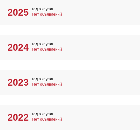
год выпуска
2025
Нет объявлений
год выпуска
2024
Нет объявлений
год выпуска
2023
Нет объявлений
год выпуска
2022
Нет объявлений