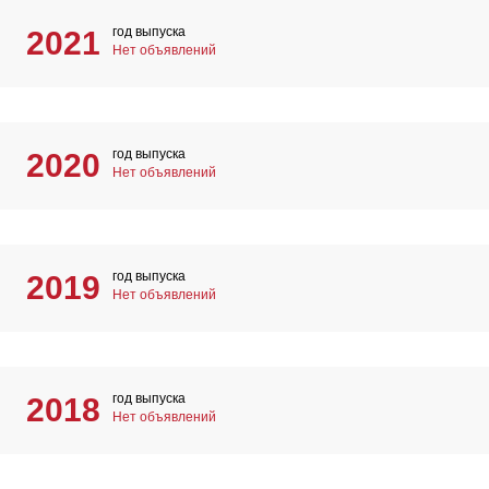
год выпуска
2021
Нет объявлений
год выпуска
2020
Нет объявлений
год выпуска
2019
Нет объявлений
год выпуска
2018
Нет объявлений