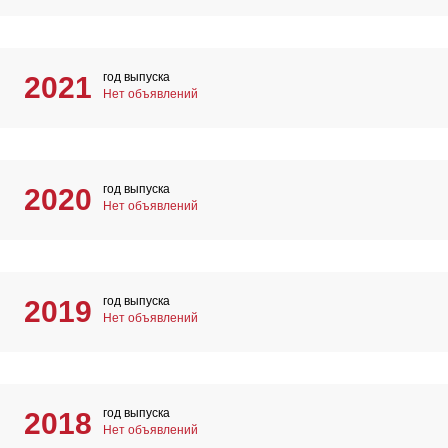
год выпуска
2021
Нет объявлений
год выпуска
2020
Нет объявлений
год выпуска
2019
Нет объявлений
год выпуска
2018
Нет объявлений