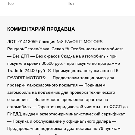
Торг
Нет
КОММЕНТАРИЙ ПРОДАВЦА
ЛОТ: 01413059 Локация №8 FAVORIT MOTORS
Peugeot/Citroen/Haval Север 🎯 Особенности автомобиля:
— Без ДТП — Без окрасов Скидка на автомобиль - при
покупке в кредит 30500 руб. - при покупке по программе
Trade-In 24400 руб. 🎯 Преимущества покупки авто в ГК
FAVORIT MOTORS: — Предоставим толщиномер для
проверки лакокрасочного покрытия — Поднимем
автомобиль на подъемник для проверки технического
состояния — Возможность продления гарантии на
автомобиль — Гарантия юридической чистоты - от ФССП до
ГИБДД, выдаем экпертно-криминалистический сертификат
— Покупка и обслуживание у официального дилера —
Предпродажная подготовка и диагностика по 79 пунктам