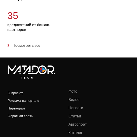
35
предложений от банков-
партнеров
Посмотреть все
TECH
Фото
О проекте
Видео
Реклама на портале
Новости
Партнерам
Обратная связь
Статьи
Автоспорт
Каталог