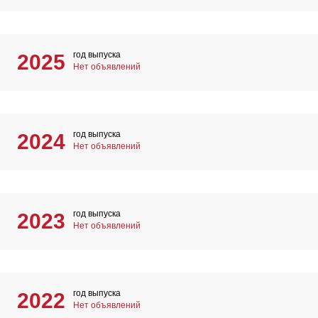
год выпуска
2025
Нет объявлений
год выпуска
2024
Нет объявлений
год выпуска
2023
Нет объявлений
год выпуска
2022
Нет объявлений