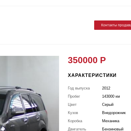
Контакты продав
350000 Р
ХАРАКТЕРИСТИКИ
Год выпуска
2012
Пробег
143000 км
Цвет
Серый
Кузов
Внедорожник
Коробка
Механика
Двигатель
Бензиновый