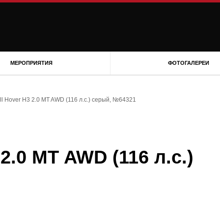
МЕРОПРИЯТИЯ
ФОТОГАЛЕРЕИ
ll Hover H3 2.0 MT AWD (116 л.с.) серый, №64321
2.0 MT AWD (116 л.с.)