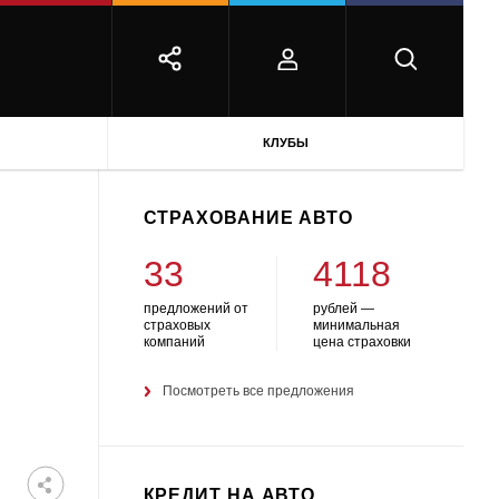
КЛУБЫ
СТРАХОВАНИЕ АВТО
33
4118
предложений от
рублей —
страховых
минимальная
компаний
цена страховки
Посмотреть все предложения
КРЕДИТ НА АВТО