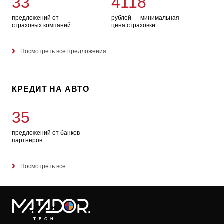
33
4118
предложений от
рублей — минимальная
страховых компаний
цена страховки
Посмотреть все предложения
КРЕДИТ НА АВТО
35
предложений от банков-
партнеров
Посмотреть все
TECH