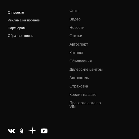
Фото
О проекте
Видео
Реклама на портале
Новости
Партнерам
Обратная связь
Статьи
Автоспорт
Каталог
Объявления
Дилерские центры
Автошколы
Страховка
Кредит на авто
Проверка авто по
VIN