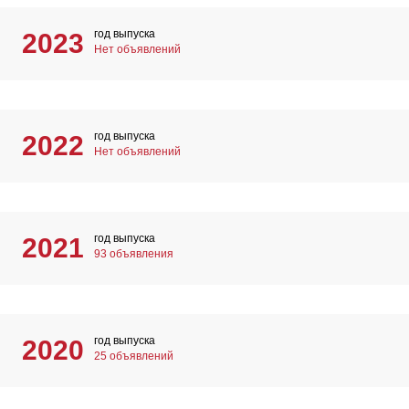
год выпуска
2023
Нет объявлений
год выпуска
2022
Нет объявлений
год выпуска
2021
93 объявления
год выпуска
2020
25 объявлений