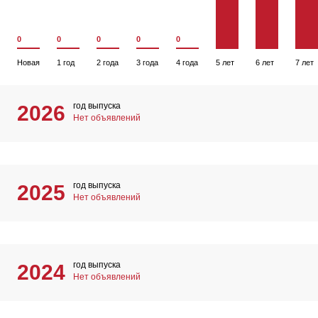
0
0
0
0
0
Новая
1 год
2 года
3 года
4 года
5 лет
6 лет
7 лет
год выпуска
2026
Нет объявлений
год выпуска
2025
Нет объявлений
год выпуска
2024
Нет объявлений