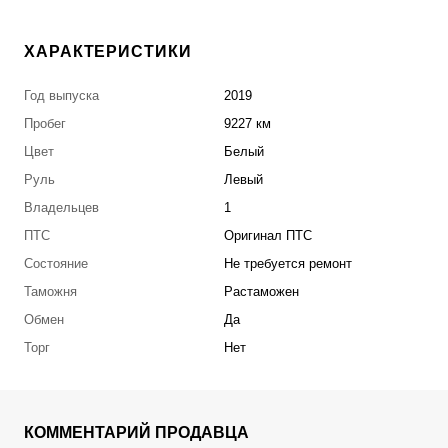
ХАРАКТЕРИСТИКИ
Год выпуска
2019
Пробег
9227 км
Цвет
Белый
Руль
Левый
Владельцев
1
ПТС
Оригинал ПТС
Состояние
Не требуется ремонт
Таможня
Растаможен
Обмен
Да
Торг
Нет
КОММЕНТАРИЙ ПРОДАВЦА