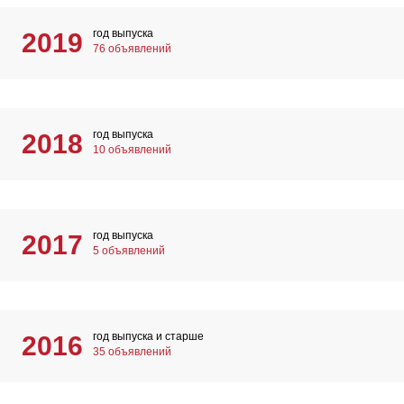
год выпуска
2019
76 объявлений
год выпуска
2018
10 объявлений
год выпуска
2017
5 объявлений
год выпуска и старше
2016
35 объявлений