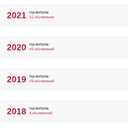
год выпуска
2021
31 объявление
год выпуска
2020
45 объявлений
год выпуска
2019
29 объявлений
год выпуска
2018
8 объявлений