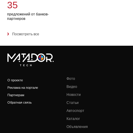
35
предложений от банков-
партнеров
Посмотреть все
TECH
Фото
О проекте
Видео
Реклама на портале
Новости
Партнерам
Обратная связь
Статьи
Автоспорт
Каталог
Объявления