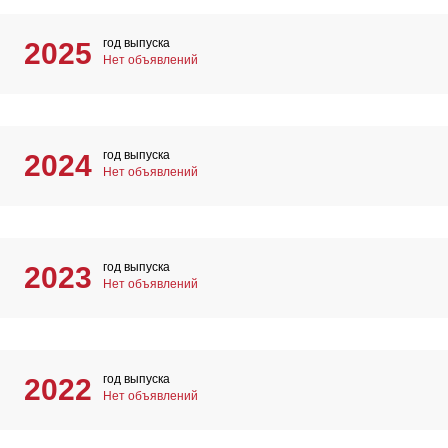
год выпуска
2025
Нет объявлений
год выпуска
2024
Нет объявлений
год выпуска
2023
Нет объявлений
год выпуска
2022
Нет объявлений